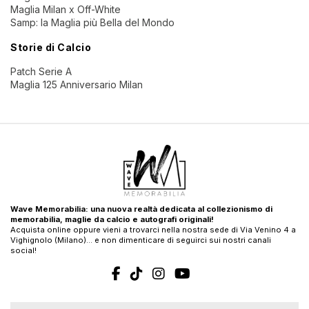
Maglia Milan x Off-White
Samp: la Maglia più Bella del Mondo
Storie di Calcio
Patch Serie A
Maglia 125 Anniversario Milan
Wave Memorabilia: una nuova realtà dedicata al collezionismo di
memorabilia, maglie da calcio e autografi originali!
Acquista online oppure vieni a trovarci nella nostra sede di Via Venino 4 a
Vighignolo (Milano)… e non dimenticare di seguirci sui nostri canali
social!