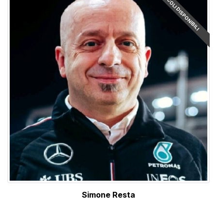
ARTICOLI DISPONIBILI
Simone Resta