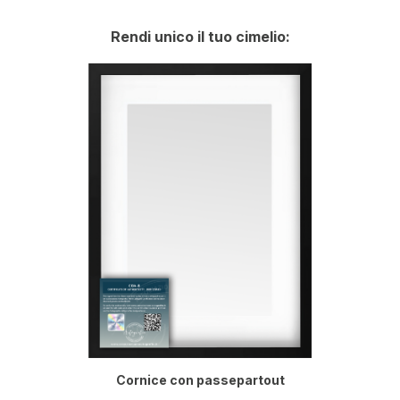
Rendi unico il tuo cimelio:
Cornice con passepartout