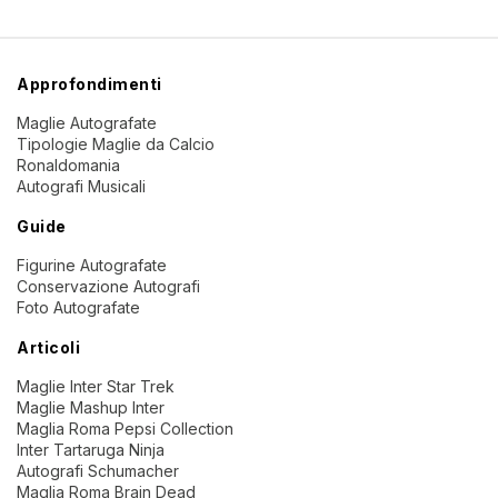
Approfondimenti
Maglie Autografate
Tipologie Maglie da Calcio
Ronaldomania
Autografi Musicali
Guide
Figurine Autografate
Conservazione Autografi
Foto Autografate
Articoli
Maglie Inter Star Trek
Maglie Mashup Inter
Maglia Roma Pepsi Collection
Inter Tartaruga Ninja
Autografi Schumacher
Maglia Roma Brain Dead