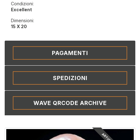
Condizioni:
Excellent
Dimensioni:
15 X 20
PAGAMENTI
SPEDIZIONI
WAVE QRCODE ARCHIVE