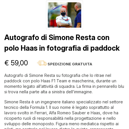
Autografo di Simone Resta con
polo Haas in fotografia di paddock
€ 59,00
SPEDIZIONE GRATUITA
Autografo di Simone Resta su fotografia che lo ritrae nel
paddock con polo Haas F1 Team e mascherina, durante un
momento legato all’attività di squadra. La firma in pennarello blu
si trova nella parte alta a sinistra dell’immagine.
Simone Resta è un ingegnere italiano specializzato nel settore
tecnico della Formula 1. Il suo nome è legato soprattutto al
lavoro svolto in Ferrari, Alfa Romeo Sauber e Haas, dove ha
ricoperto ruoli di responsabilità nella progettazione e nello
sviluppo delle monoposto. Figura meno mediatica rispetto ai