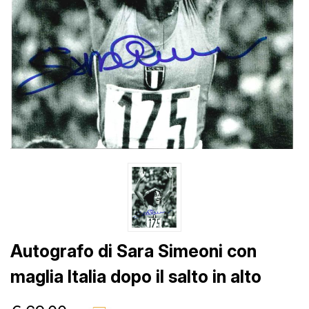
Autografo di Sara Simeoni con
maglia Italia dopo il salto in alto