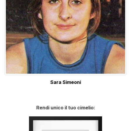
Sara Simeoni
Rendi unico il tuo cimelio: