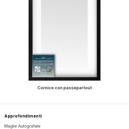
Cornice con passepartout
Approfondimenti
Maglie Autografate