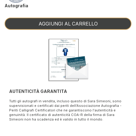
Autografia
AGGIUNGI AL CARRELLO
AUTENTICITÀ GARANTITA
Tutti gli autografi in vendita, incluso questo di Sara Simeoni, sono
supervisionati e certificati dai periti dell'Associazione Autografia -
Periti Calligrafi Certificatori che ne garantiscono l'autenticità e
genuinità. Il certificato di autenticità COA-R della firma di Sara
Simeoni non ha scadenza ed è valido in tutto il mondo.