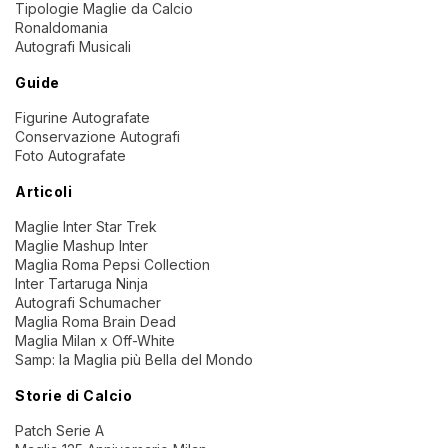
Tipologie Maglie da Calcio
Ronaldomania
Autografi Musicali
Guide
Figurine Autografate
Conservazione Autografi
Foto Autografate
Articoli
Maglie Inter Star Trek
Maglie Mashup Inter
Maglia Roma Pepsi Collection
Inter Tartaruga Ninja
Autografi Schumacher
Maglia Roma Brain Dead
Maglia Milan x Off-White
Samp: la Maglia più Bella del Mondo
Storie di Calcio
Patch Serie A