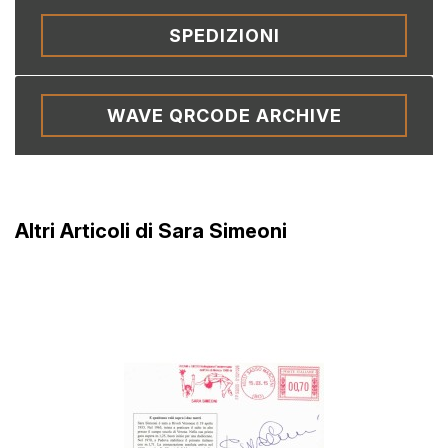
SPEDIZIONI
WAVE QRCODE ARCHIVE
Altri Articoli di Sara Simeoni