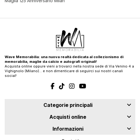
Maglia 125 Anniversario Milan
Wave Memorabilia: una nuova realtà dedicata al collezionismo di
memorabilia, maglie da calcio e autografi originali!
Acquista online oppure vieni a trovarci nella nostra sede di Via Venino 4 a
Vighignolo (Milano)… e non dimenticare di seguirci sui nostri canali
social!
Categorie principali
Acquisti online
Informazioni