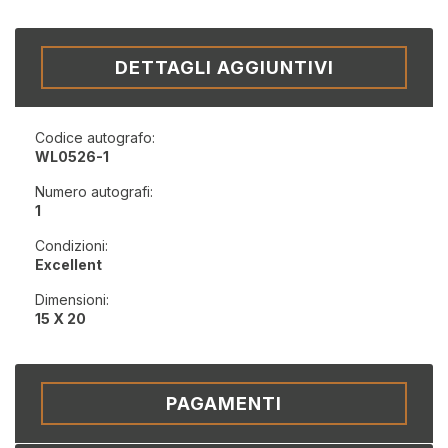
DETTAGLI AGGIUNTIVI
Codice autografo:
WL0526-1
Numero autografi:
1
Condizioni:
Excellent
Dimensioni:
15 X 20
PAGAMENTI