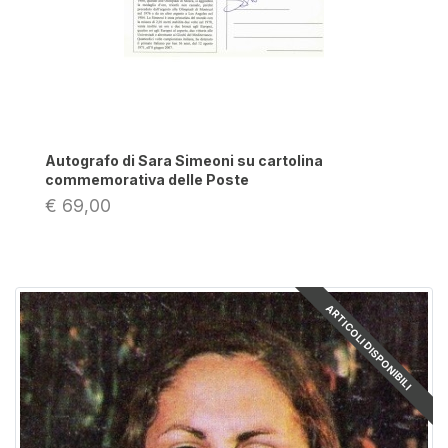
Autografo di Sara Simeoni su cartolina
commemorativa delle Poste
€ 69,00
ARTICOLI DISPONIBILI