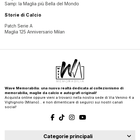
Samp: la Maglia più Bella del Mondo
Storie di Calcio
Patch Serie A
Maglia 125 Anniversario Milan
Wave Memorabilia: una nuova realtà dedicata al collezionismo di
memorabilia, maglie da calcio e autografi originali!
Acquista online oppure vieni a trovarci nella nostra sede di Via Venino 4 a
Vighignolo (Milano)… e non dimenticare di seguirci sui nostri canali
social!
Categorie principali