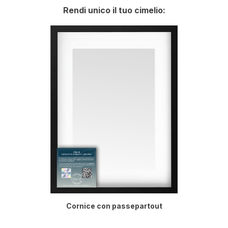
Rendi unico il tuo cimelio:
Cornice con passepartout