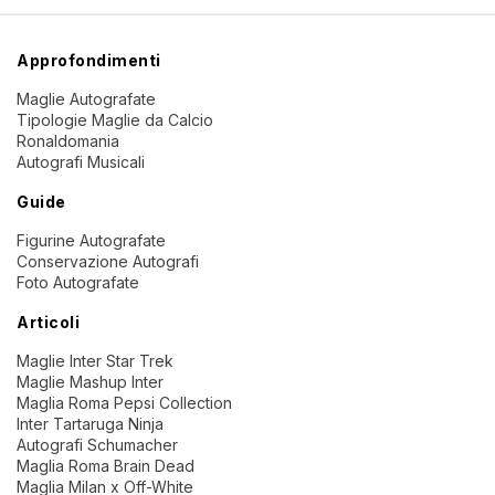
Approfondimenti
Maglie Autografate
Tipologie Maglie da Calcio
Ronaldomania
Autografi Musicali
Guide
Figurine Autografate
Conservazione Autografi
Foto Autografate
Articoli
Maglie Inter Star Trek
Maglie Mashup Inter
Maglia Roma Pepsi Collection
Inter Tartaruga Ninja
Autografi Schumacher
Maglia Roma Brain Dead
Maglia Milan x Off-White