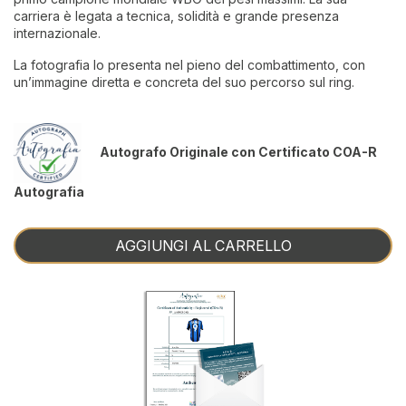
carriera è legata a tecnica, solidità e grande presenza
internazionale.
La fotografia lo presenta nel pieno del combattimento, con
un’immagine diretta e concreta del suo percorso sul ring.
Autografo Originale con Certificato COA-R
Autografia
AGGIUNGI AL CARRELLO