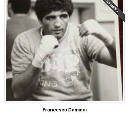
Francesco Damiani