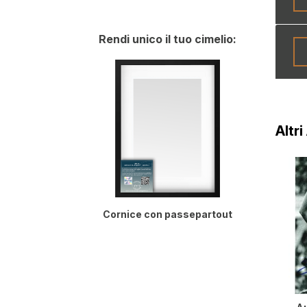
Rendi unico il tuo cimelio:
Altri
Cornice con passepartout