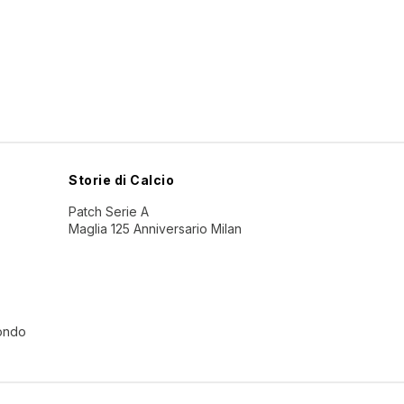
Storie di Calcio
Patch Serie A
Maglia 125 Anniversario Milan
Mondo