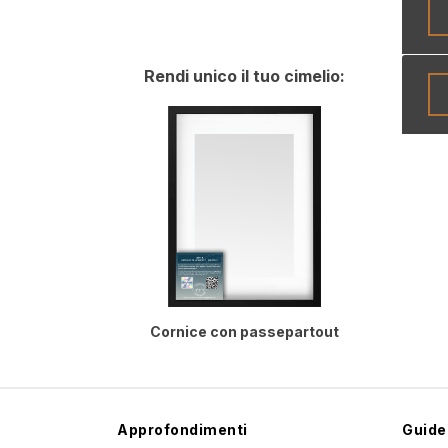
Rendi unico il tuo cimelio:
Cornice con passepartout
Approfondimenti
Guide