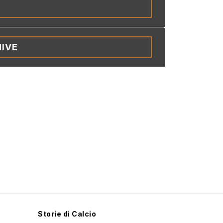
IVE
Storie di Calcio