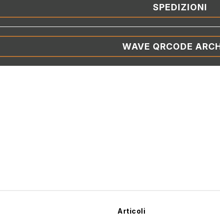
SPEDIZIONI
WAVE QRCODE ARCH
Articoli