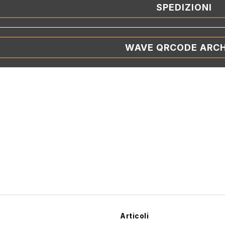
SPEDIZIONI
WAVE QRCODE ARCH
Articoli