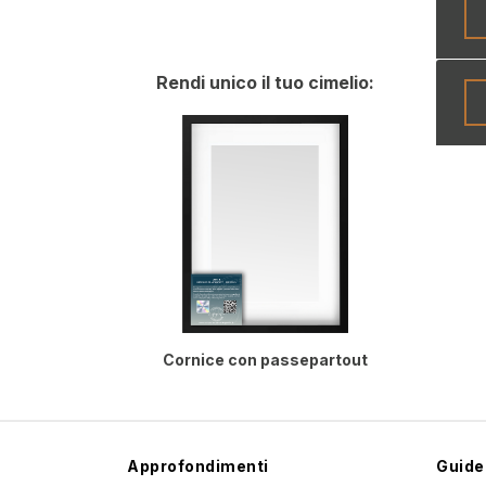
Rendi unico il tuo cimelio:
Cornice con passepartout
Approfondimenti
Guide