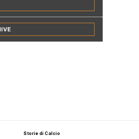
IVE
Storie di Calcio