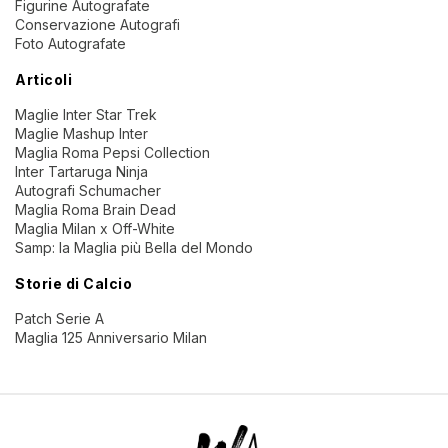
Figurine Autografate
Conservazione Autografi
Foto Autografate
Articoli
Maglie Inter Star Trek
Maglie Mashup Inter
Maglia Roma Pepsi Collection
Inter Tartaruga Ninja
Autografi Schumacher
Maglia Roma Brain Dead
Maglia Milan x Off-White
Samp: la Maglia più Bella del Mondo
Storie di Calcio
Patch Serie A
Maglia 125 Anniversario Milan