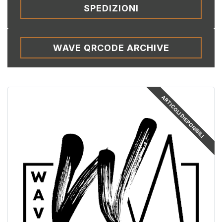
SPEDIZIONI
WAVE QRCODE ARCHIVE
ARTICOLI DISPONIBILI