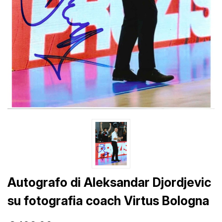
Autografo di Aleksandar Djordjevic
su fotografia coach Virtus Bologna