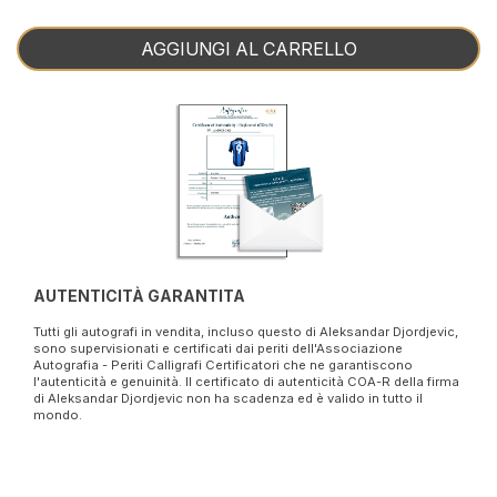
AGGIUNGI AL CARRELLO
AUTENTICITÀ GARANTITA
Tutti gli autografi in vendita, incluso questo di Aleksandar Djordjevic,
sono supervisionati e certificati dai periti dell'Associazione
Autografia - Periti Calligrafi Certificatori che ne garantiscono
l'autenticità e genuinità. Il certificato di autenticità COA-R della firma
di Aleksandar Djordjevic non ha scadenza ed è valido in tutto il
mondo.