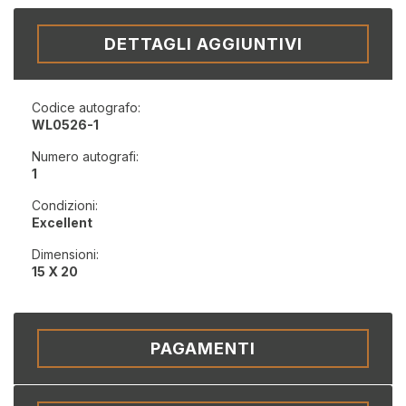
DETTAGLI AGGIUNTIVI
Codice autografo:
WL0526-1
Numero autografi:
1
Condizioni:
Excellent
Dimensioni:
15 X 20
PAGAMENTI