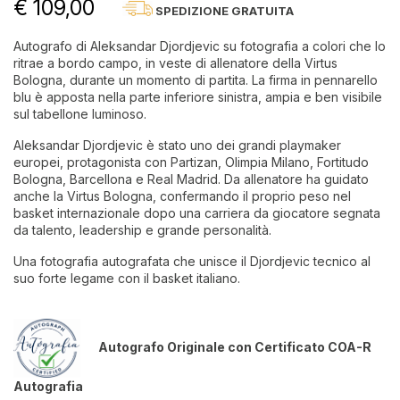
€ 109,00
SPEDIZIONE GRATUITA
Autografo di Aleksandar Djordjevic su fotografia a colori che lo
ritrae a bordo campo, in veste di allenatore della Virtus
Bologna, durante un momento di partita. La firma in pennarello
blu è apposta nella parte inferiore sinistra, ampia e ben visibile
sul tabellone luminoso.
Aleksandar Djordjevic è stato uno dei grandi playmaker
europei, protagonista con Partizan, Olimpia Milano, Fortitudo
Bologna, Barcellona e Real Madrid. Da allenatore ha guidato
anche la Virtus Bologna, confermando il proprio peso nel
basket internazionale dopo una carriera da giocatore segnata
da talento, leadership e grande personalità.
Una fotografia autografata che unisce il Djordjevic tecnico al
suo forte legame con il basket italiano.
Autografo Originale con Certificato COA-R
Autografia