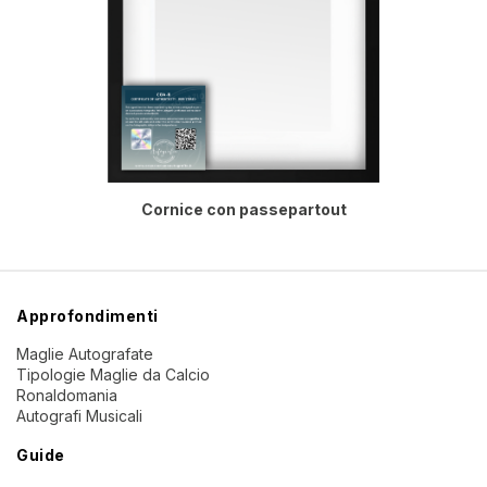
Cornice con passepartout
Approfondimenti
Maglie Autografate
Tipologie Maglie da Calcio
Ronaldomania
Autografi Musicali
Guide