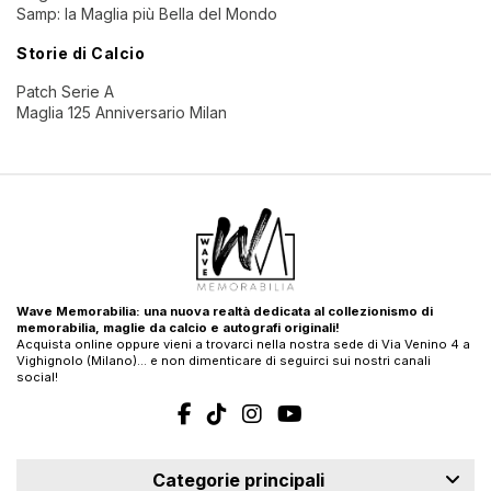
Samp: la Maglia più Bella del Mondo
Storie di Calcio
Patch Serie A
Maglia 125 Anniversario Milan
Wave Memorabilia: una nuova realtà dedicata al collezionismo di
memorabilia, maglie da calcio e autografi originali!
Acquista online oppure vieni a trovarci nella nostra sede di Via Venino 4 a
Vighignolo (Milano)… e non dimenticare di seguirci sui nostri canali
social!
Categorie principali