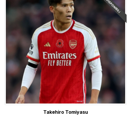
ARTICOLI DISPONIBILI
Takehiro Tomiyasu