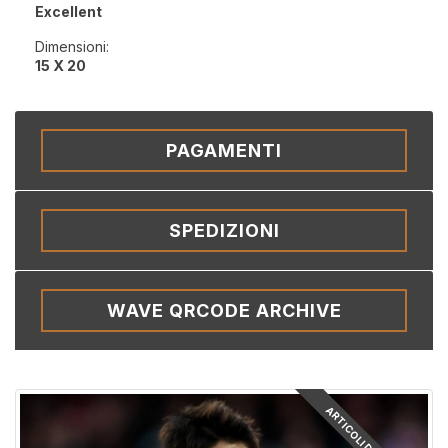
Excellent
Dimensioni:
15 X 20
PAGAMENTI
SPEDIZIONI
WAVE QRCODE ARCHIVE