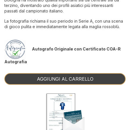
terzino, diventando uno dei profili asiatici più interessanti
passati dal campionato italiano.
La fotografia richiama il suo periodo in Serie A, con una scena
di gioco pulita e immediatamente legata alla maglia rossoblù.
Autografo Originale con Certificato COA-R
Autografia
AGGIUNGI AL CARRELLO