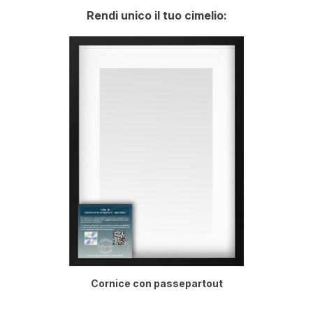
Rendi unico il tuo cimelio:
Cornice con passepartout