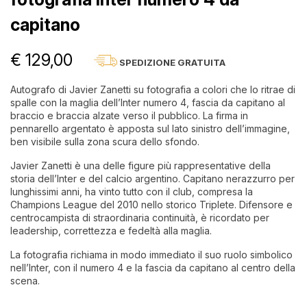
capitano
€ 129,00
SPEDIZIONE GRATUITA
Autografo di Javier Zanetti su fotografia a colori che lo ritrae di
spalle con la maglia dell’Inter numero 4, fascia da capitano al
braccio e braccia alzate verso il pubblico. La firma in
pennarello argentato è apposta sul lato sinistro dell’immagine,
ben visibile sulla zona scura dello sfondo.
Javier Zanetti è una delle figure più rappresentative della
storia dell’Inter e del calcio argentino. Capitano nerazzurro per
lunghissimi anni, ha vinto tutto con il club, compresa la
Champions League del 2010 nello storico Triplete. Difensore e
centrocampista di straordinaria continuità, è ricordato per
leadership, correttezza e fedeltà alla maglia.
La fotografia richiama in modo immediato il suo ruolo simbolico
nell’Inter, con il numero 4 e la fascia da capitano al centro della
scena.