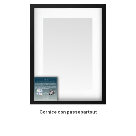
Cornice con passepartout