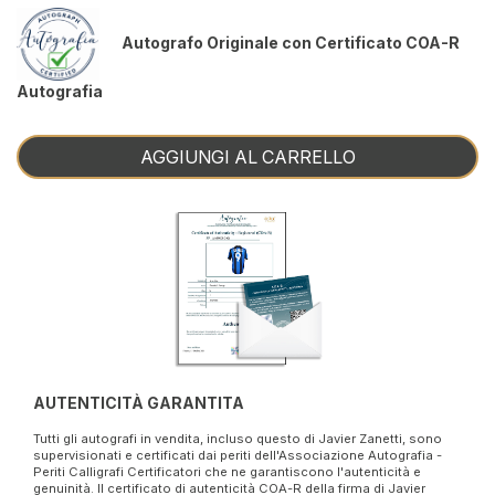
Autografo Originale con Certificato COA-R
Autografia
AGGIUNGI AL CARRELLO
AUTENTICITÀ GARANTITA
Tutti gli autografi in vendita, incluso questo di Javier Zanetti, sono
supervisionati e certificati dai periti dell'Associazione Autografia -
Periti Calligrafi Certificatori che ne garantiscono l'autenticità e
genuinità. Il certificato di autenticità COA-R della firma di Javier