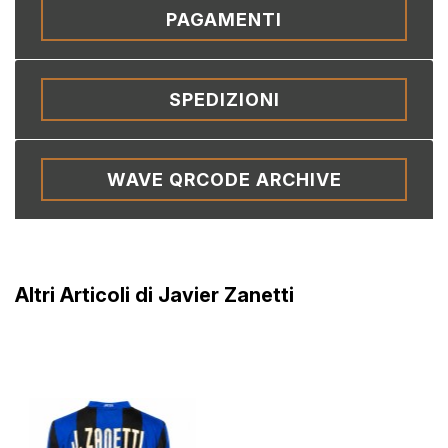
PAGAMENTI
SPEDIZIONI
WAVE QRCODE ARCHIVE
Altri Articoli di Javier Zanetti