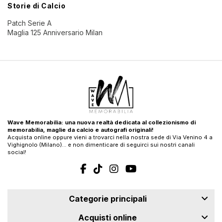
Storie di Calcio
Patch Serie A
Maglia 125 Anniversario Milan
Wave Memorabilia: una nuova realtà dedicata al collezionismo di
memorabilia, maglie da calcio e autografi originali!
Acquista online oppure vieni a trovarci nella nostra sede di Via Venino 4 a
Vighignolo (Milano)… e non dimenticare di seguirci sui nostri canali
social!
Categorie principali
Acquisti online