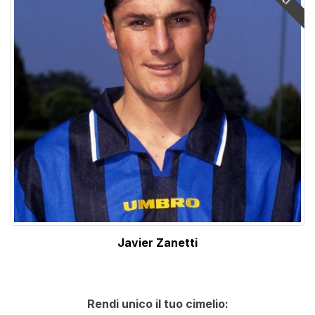
Javier Zanetti
Rendi unico il tuo cimelio: