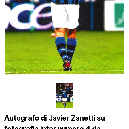
Autografo di Javier Zanetti su
fotografia Inter numero 4 da