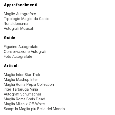
Approfondimenti
Maglie Autografate
Tipologie Maglie da Calcio
Ronaldomania
Autografi Musicali
Guide
Figurine Autografate
Conservazione Autografi
Foto Autografate
Articoli
Maglie Inter Star Trek
Maglie Mashup Inter
Maglia Roma Pepsi Collection
Inter Tartaruga Ninja
Autografi Schumacher
Maglia Roma Brain Dead
Maglia Milan x Off-White
Samp: la Maglia più Bella del Mondo