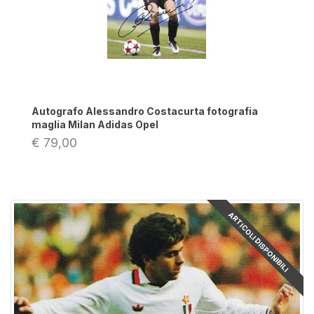
Autografo Alessandro Costacurta fotografia
maglia Milan Adidas Opel
€ 79,00
ARTICOLI DISPONIBILI