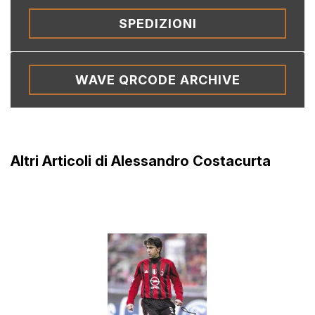
SPEDIZIONI
WAVE QRCODE ARCHIVE
Altri Articoli di Alessandro Costacurta