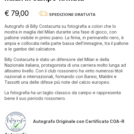
€ 79,00
SPEDIZIONE GRATUITA
Autografo di Billy Costacurta su fotografia a colori che lo
mostra in maglia del Milan durante una fase di gioco, con
pallone visibile in primo piano. La firma, in pennarello nero, è
ampia e collocata nella parte bassa dell’immagine, tra il pallone
e le gambe del calciatore.
Billy Costacurta è stato un difensore del Milan e della
Nazionale italiana, protagonista di una carriera molto lunga ad
altissimo livello. Con il club rossonero ha vinto numerosi titoli
nazionali e internazionali, formando con Baresi, Maldini e
Tassotti una delle difese più note del calcio europeo.
La fotografia ha un taglio classico da campo e rappresenta
bene il suo periodo rossonero.
Autografo Originale con Certificato COA-R