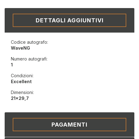
DETTAGLI AGGIUNTIVI
Codice autografo:
WaveNG
Numero autografi:
1
Condizioni:
Excellent
Dimensioni:
21x29,7
PAGAMENTI