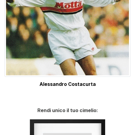
Alessandro Costacurta
Rendi unico il tuo cimelio: