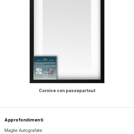
Cornice con passepartout
Approfondimenti
Maglie Autografate