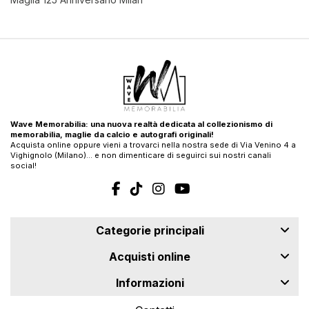
Wave Memorabilia: una nuova realtà dedicata al collezionismo di
memorabilia, maglie da calcio e autografi originali!
Acquista online oppure vieni a trovarci nella nostra sede di Via Venino 4 a
Vighignolo (Milano)… e non dimenticare di seguirci sui nostri canali
social!
Categorie principali
Acquisti online
Informazioni