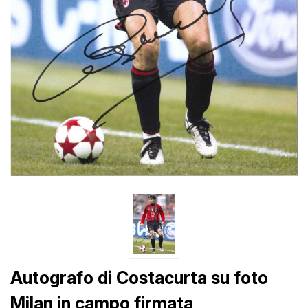
Autografo di Costacurta su foto
Milan in campo firmata