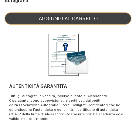
Autografia
AGGIUNGI AL CARRELLO
AUTENTICITÀ GARANTITA
Tutti gli autografi in vendita, incluso questo di Alessandro
Costacurta, sono supervisionati e certificati dai periti
dell'Associazione Autografia - Periti Calligrafi Certificatori che ne
garantiscono l'autenticità e genuinità. Il certificato di autenticità
COA-R della firma di Alessandro Costacurta non ha scadenza ed è
valido in tutto il mondo.