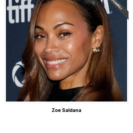
Zoe Saldana