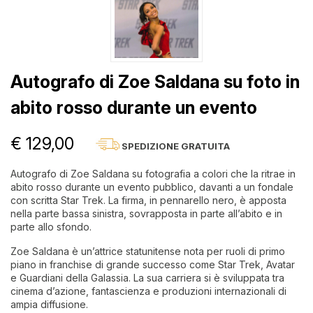
Autografo di Zoe Saldana su foto in
abito rosso durante un evento
€ 129,00
SPEDIZIONE GRATUITA
Autografo di Zoe Saldana su fotografia a colori che la ritrae in
abito rosso durante un evento pubblico, davanti a un fondale
con scritta Star Trek. La firma, in pennarello nero, è apposta
nella parte bassa sinistra, sovrapposta in parte all’abito e in
parte allo sfondo.
Zoe Saldana è un’attrice statunitense nota per ruoli di primo
piano in franchise di grande successo come Star Trek, Avatar
e Guardiani della Galassia. La sua carriera si è sviluppata tra
cinema d’azione, fantascienza e produzioni internazionali di
ampia diffusione.