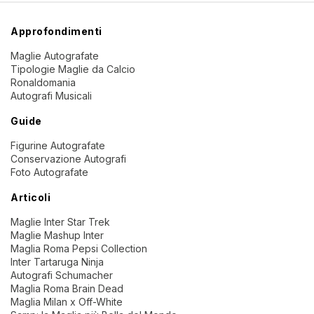
Approfondimenti
Maglie Autografate
Tipologie Maglie da Calcio
Ronaldomania
Autografi Musicali
Guide
Figurine Autografate
Conservazione Autografi
Foto Autografate
Articoli
Maglie Inter Star Trek
Maglie Mashup Inter
Maglia Roma Pepsi Collection
Inter Tartaruga Ninja
Autografi Schumacher
Maglia Roma Brain Dead
Maglia Milan x Off-White