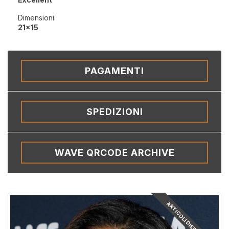
Dimensioni:
21x15
PAGAMENTI
SPEDIZIONI
WAVE QRCODE ARCHIVE
ARTICOLI DISPONIBILI