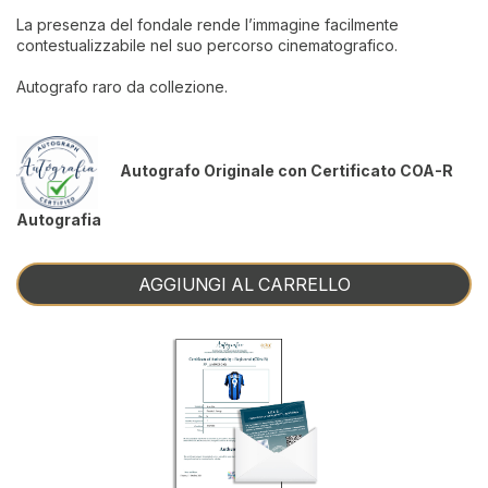
La presenza del fondale rende l’immagine facilmente
contestualizzabile nel suo percorso cinematografico.
Autografo raro da collezione.
Autografo Originale con Certificato COA-R
Autografia
AGGIUNGI AL CARRELLO