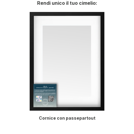
Rendi unico il tuo cimelio:
Cornice con passepartout