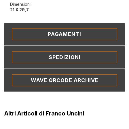
Dimensioni:
21 X 29,7
PAGAMENTI
SPEDIZIONI
WAVE QRCODE ARCHIVE
Altri Articoli di Franco Uncini