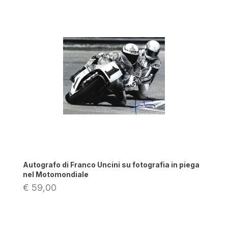
Autografo di Franco Uncini su fotografia in piega
nel Motomondiale
€ 59,00