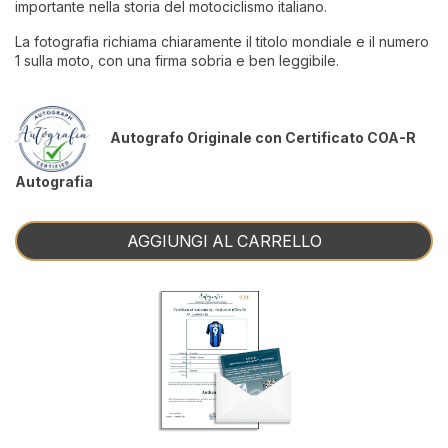
importante nella storia del motociclismo italiano.
La fotografia richiama chiaramente il titolo mondiale e il numero
1 sulla moto, con una firma sobria e ben leggibile.
Autografo Originale con Certificato COA-R
Autografia
AGGIUNGI AL CARRELLO