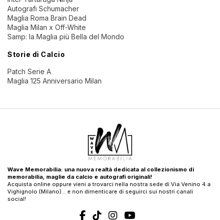
Autografi Schumacher
Maglia Roma Brain Dead
Maglia Milan x Off-White
Samp: la Maglia più Bella del Mondo
Storie di Calcio
Patch Serie A
Maglia 125 Anniversario Milan
Wave Memorabilia: una nuova realtà dedicata al collezionismo di
memorabilia, maglie da calcio e autografi originali!
Acquista online oppure vieni a trovarci nella nostra sede di Via Venino 4 a
Vighignolo (Milano)… e non dimenticare di seguirci sui nostri canali
social!