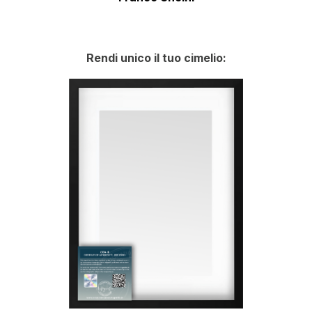
Rendi unico il tuo cimelio: