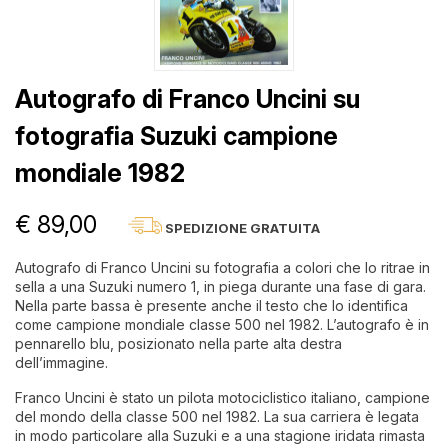
Autografo di Franco Uncini su
fotografia Suzuki campione
mondiale 1982
€ 89,00
SPEDIZIONE GRATUITA
Autografo di Franco Uncini su fotografia a colori che lo ritrae in
sella a una Suzuki numero 1, in piega durante una fase di gara.
Nella parte bassa è presente anche il testo che lo identifica
come campione mondiale classe 500 nel 1982. L’autografo è in
pennarello blu, posizionato nella parte alta destra
dell’immagine.
Franco Uncini è stato un pilota motociclistico italiano, campione
del mondo della classe 500 nel 1982. La sua carriera è legata
in modo particolare alla Suzuki e a una stagione iridata rimasta