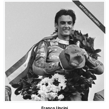
ARTICOLI DISPONIBILI
Franco Uncini