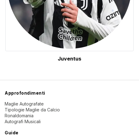
Juventus
Approfondimenti
Maglie Autografate
Tipologie Maglie da Calcio
Ronaldomania
Autografi Musicali
Guide