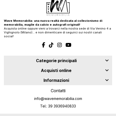
Wave Memorabilia: una nuova realtà dedicata al collezionismo di
memorabilia, maglie da calcio e autografi originali!
Acquista online oppure vieni a trovarci nella nostra sede di Via Venino 4 a
Vighignolo (Milano)… e non dimenticare di seguirci sui nostri canali
social!
Categorie principali
Acquisti online
Informazioni
Contatti
info@wavememorabilia.com
Tel.: 39 3936940833