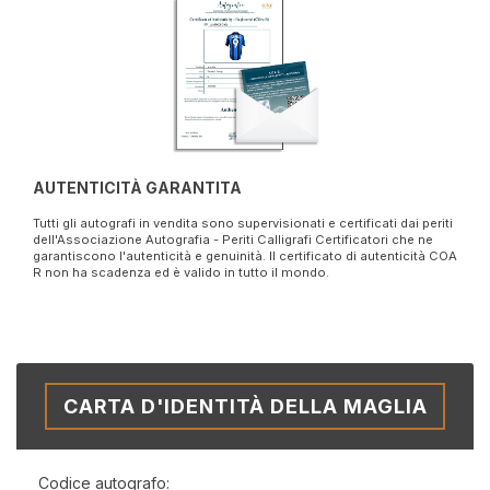
AUTENTICITÀ GARANTITA
Tutti gli autografi in vendita sono supervisionati e certificati dai periti
dell'Associazione Autografia - Periti Calligrafi Certificatori che ne
garantiscono l'autenticità e genuinità. Il certificato di autenticità COA
R non ha scadenza ed è valido in tutto il mondo.
CARTA D'IDENTITÀ DELLA MAGLIA
Codice autografo: