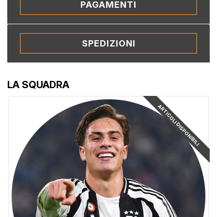
PAGAMENTI
SPEDIZIONI
LA SQUADRA
ARTICOLI DISPONIBILI