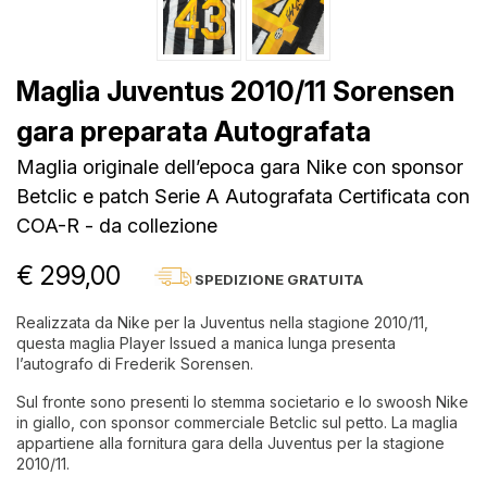
Maglia Juventus 2010/11 Sorensen
gara preparata Autografata
Maglia originale dell’epoca gara Nike con sponsor
Betclic e patch Serie A Autografata Certificata con
COA-R - da collezione
€ 299,00
SPEDIZIONE GRATUITA
Realizzata da Nike per la Juventus nella stagione 2010/11,
questa maglia Player Issued a manica lunga presenta
l’autografo di Frederik Sorensen.
Sul fronte sono presenti lo stemma societario e lo swoosh Nike
in giallo, con sponsor commerciale Betclic sul petto. La maglia
appartiene alla fornitura gara della Juventus per la stagione
2010/11.