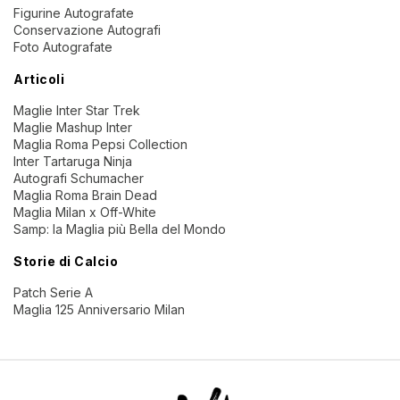
Figurine Autografate
Conservazione Autografi
Foto Autografate
Articoli
Maglie Inter Star Trek
Maglie Mashup Inter
Maglia Roma Pepsi Collection
Inter Tartaruga Ninja
Autografi Schumacher
Maglia Roma Brain Dead
Maglia Milan x Off-White
Samp: la Maglia più Bella del Mondo
Storie di Calcio
Patch Serie A
Maglia 125 Anniversario Milan