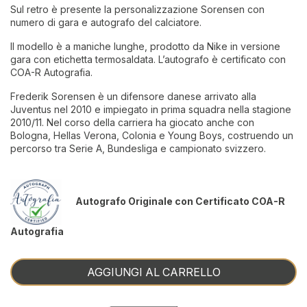
Sul retro è presente la personalizzazione Sorensen con
numero di gara e autografo del calciatore.
Il modello è a maniche lunghe, prodotto da Nike in versione
gara con etichetta termosaldata. L’autografo è certificato con
COA-R Autografia.
Frederik Sorensen è un difensore danese arrivato alla
Juventus nel 2010 e impiegato in prima squadra nella stagione
2010/11. Nel corso della carriera ha giocato anche con
Bologna, Hellas Verona, Colonia e Young Boys, costruendo un
percorso tra Serie A, Bundesliga e campionato svizzero.
Autografo Originale con Certificato COA-R
Autografia
AGGIUNGI AL CARRELLO