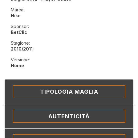
Marca:
Nike
Sponsor:
BetClic
Stagione:
2010/2011
Versione:
Home
TIPOLOGIA MAGLIA
AUTENTICITÀ