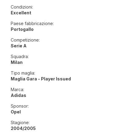
Condizioni:
Excellent
Paese fabbricazione:
Portogallo
Competizione:
Serie A
Squadra:
Milan
Tipo maglia:
Maglia Gara - Player Issued
Marca:
Adidas
Sponsor:
Opel
Stagione:
2004/2005