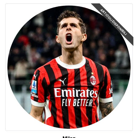
ARTICOLI DISPONIBILI