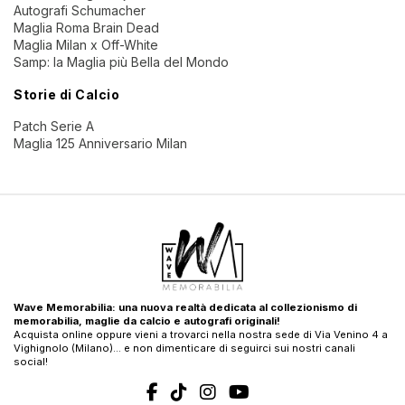
Autografi Schumacher
Maglia Roma Brain Dead
Maglia Milan x Off-White
Samp: la Maglia più Bella del Mondo
Storie di Calcio
Patch Serie A
Maglia 125 Anniversario Milan
Wave Memorabilia: una nuova realtà dedicata al collezionismo di
memorabilia, maglie da calcio e autografi originali!
Acquista online oppure vieni a trovarci nella nostra sede di Via Venino 4 a
Vighignolo (Milano)… e non dimenticare di seguirci sui nostri canali
social!