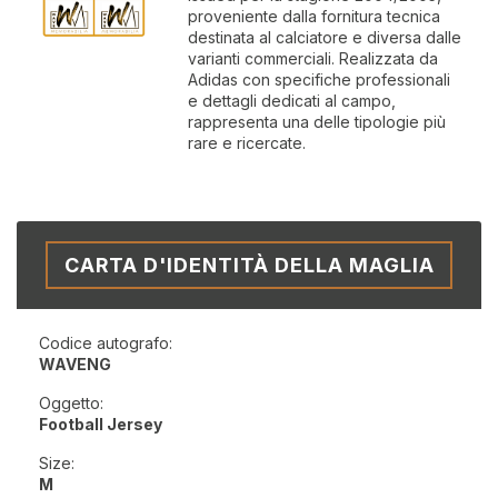
proveniente dalla fornitura tecnica
destinata al calciatore e diversa dalle
varianti commerciali. Realizzata da
Adidas con specifiche professionali
e dettagli dedicati al campo,
rappresenta una delle tipologie più
rare e ricercate.
CARTA D'IDENTITÀ DELLA MAGLIA
Codice autografo:
WAVENG
Oggetto:
Football Jersey
Size:
M