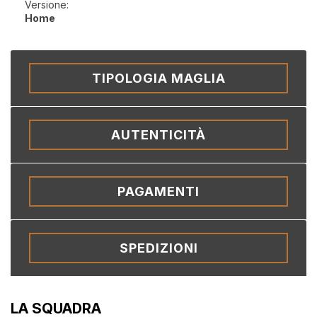
Versione:
Home
TIPOLOGIA MAGLIA
AUTENTICITÀ
PAGAMENTI
SPEDIZIONI
LA SQUADRA