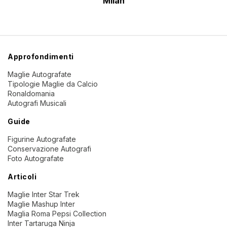
Milan
Approfondimenti
Maglie Autografate
Tipologie Maglie da Calcio
Ronaldomania
Autografi Musicali
Guide
Figurine Autografate
Conservazione Autografi
Foto Autografate
Articoli
Maglie Inter Star Trek
Maglie Mashup Inter
Maglia Roma Pepsi Collection
Inter Tartaruga Ninja