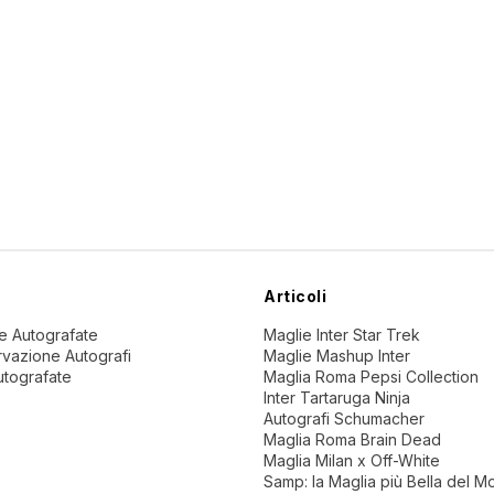
Articoli
ne Autografate
Maglie Inter Star Trek
vazione Autografi
Maglie Mashup Inter
utografate
Maglia Roma Pepsi Collection
Inter Tartaruga Ninja
Autografi Schumacher
Maglia Roma Brain Dead
Maglia Milan x Off-White
Samp: la Maglia più Bella del 