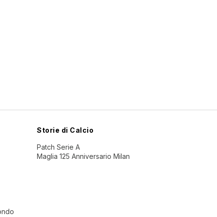
Storie di Calcio
Patch Serie A
Maglia 125 Anniversario Milan
Mondo