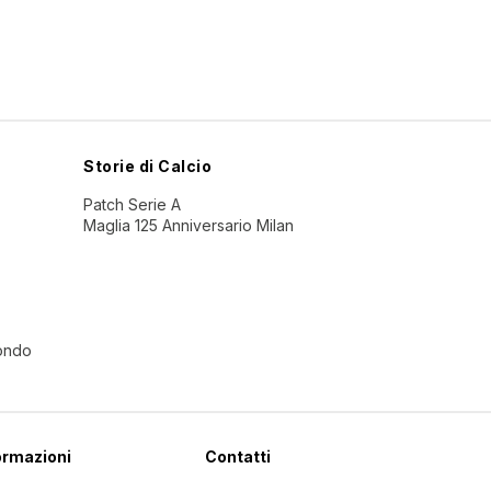
Storie di Calcio
Patch Serie A
Maglia 125 Anniversario Milan
Mondo
ormazioni
Contatti