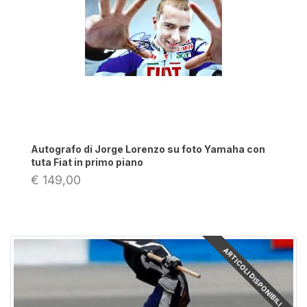
Autografo di Jorge Lorenzo su foto Yamaha con
tuta Fiat in primo piano
€ 149,00
ARTICOLI DISPONIBILI