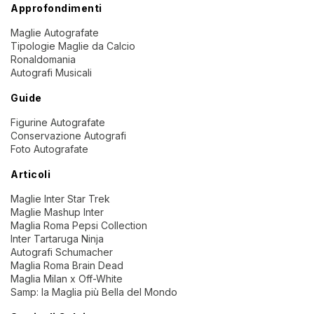
Approfondimenti
Maglie Autografate
Tipologie Maglie da Calcio
Ronaldomania
Autografi Musicali
Guide
Figurine Autografate
Conservazione Autografi
Foto Autografate
Articoli
Maglie Inter Star Trek
Maglie Mashup Inter
Maglia Roma Pepsi Collection
Inter Tartaruga Ninja
Autografi Schumacher
Maglia Roma Brain Dead
Maglia Milan x Off-White
Samp: la Maglia più Bella del Mondo