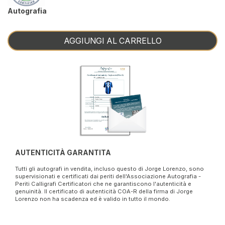
Autografia
AGGIUNGI AL CARRELLO
AUTENTICITÀ GARANTITA
Tutti gli autografi in vendita, incluso questo di Jorge Lorenzo, sono
supervisionati e certificati dai periti dell'Associazione Autografia -
Periti Calligrafi Certificatori che ne garantiscono l'autenticità e
genuinità. Il certificato di autenticità COA-R della firma di Jorge
Lorenzo non ha scadenza ed è valido in tutto il mondo.