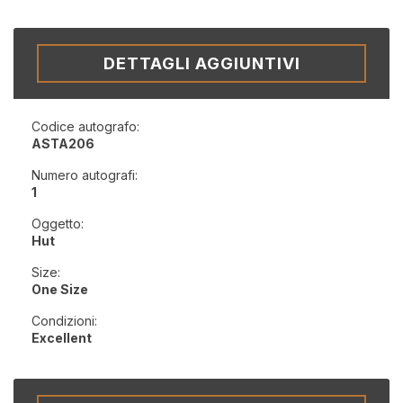
DETTAGLI AGGIUNTIVI
Codice autografo:
ASTA206
Numero autografi:
1
Oggetto:
Hut
Size:
One Size
Condizioni:
Excellent