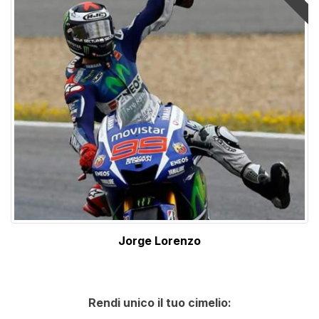
Jorge Lorenzo
Rendi unico il tuo cimelio: