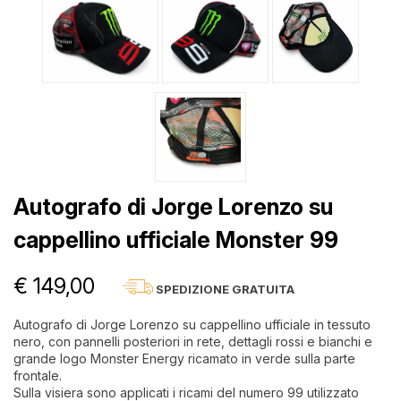
Autografo di Jorge Lorenzo su
cappellino ufficiale Monster 99
€ 149,00
SPEDIZIONE GRATUITA
Autografo di Jorge Lorenzo su cappellino ufficiale in tessuto
nero, con pannelli posteriori in rete, dettagli rossi e bianchi e
grande logo Monster Energy ricamato in verde sulla parte
frontale.
Sulla visiera sono applicati i ricami del numero 99 utilizzato