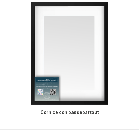
Cornice con passepartout