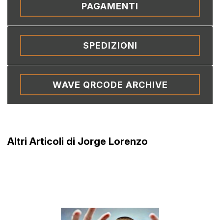
PAGAMENTI
SPEDIZIONI
WAVE QRCODE ARCHIVE
Altri Articoli di Jorge Lorenzo