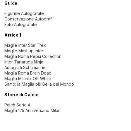
Guide
Figurine Autografate
Conservazione Autografi
Foto Autografate
Articoli
Maglie Inter Star Trek
Maglie Mashup Inter
Maglia Roma Pepsi Collection
Inter Tartaruga Ninja
Autografi Schumacher
Maglia Roma Brain Dead
Maglia Milan x Off-White
Samp: la Maglia più Bella del Mondo
Storie di Calcio
Patch Serie A
Maglia 125 Anniversario Milan