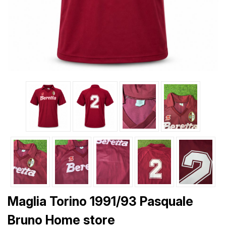
Maglia Torino 1991/93 Pasquale
Bruno Home store