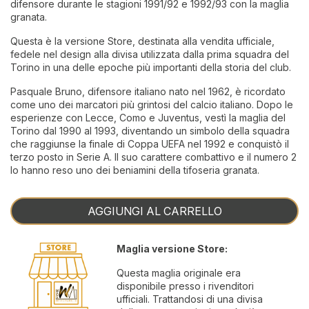
difensore durante le stagioni 1991/92 e 1992/93 con la maglia
granata.
Questa è la versione Store, destinata alla vendita ufficiale,
fedele nel design alla divisa utilizzata dalla prima squadra del
Torino in una delle epoche più importanti della storia del club.
Pasquale Bruno, difensore italiano nato nel 1962, è ricordato
come uno dei marcatori più grintosi del calcio italiano. Dopo le
esperienze con Lecce, Como e Juventus, vestì la maglia del
Torino dal 1990 al 1993, diventando un simbolo della squadra
che raggiunse la finale di Coppa UEFA nel 1992 e conquistò il
terzo posto in Serie A. Il suo carattere combattivo e il numero 2
lo hanno reso uno dei beniamini della tifoseria granata.
AGGIUNGI AL CARRELLO
Maglia versione Store:
Questa maglia originale era
disponibile presso i rivenditori
ufficiali. Trattandosi di una divisa