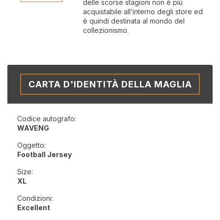
delle scorse stagioni non è più
acquistabile all’interno degli store ed
è quindi destinata al mondo del
collezionismo.
CARTA D'IDENTITÀ DELLA MAGLIA
Codice autografo:
WAVENG
Oggetto:
Football Jersey
Size:
XL
Condizioni:
Excellent