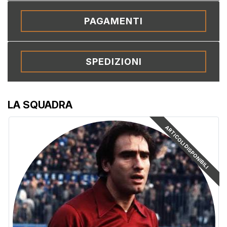
PAGAMENTI
SPEDIZIONI
LA SQUADRA
ARTICOLI DISPONIBILI