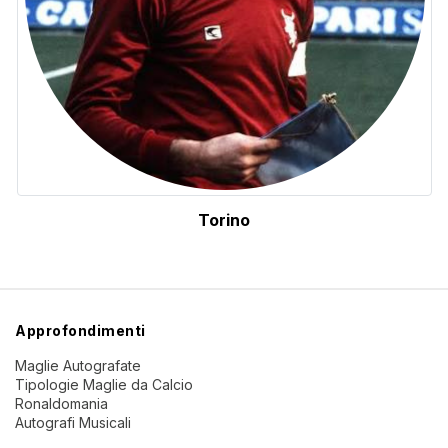
Torino
Approfondimenti
Maglie Autografate
Tipologie Maglie da Calcio
Ronaldomania
Autografi Musicali