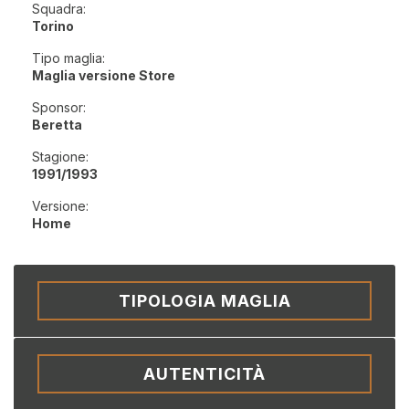
Squadra:
Torino
Tipo maglia:
Maglia versione Store
Sponsor:
Beretta
Stagione:
1991/1993
Versione:
Home
TIPOLOGIA MAGLIA
AUTENTICITÀ