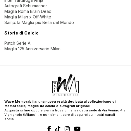
Inter Tartaruga Ninja
Autografi Schumacher
Maglia Roma Brain Dead
Maglia Milan x Off-White
Samp: la Maglia più Bella del Mondo
Storie di Calcio
Patch Serie A
Maglia 125 Anniversario Milan
Wave Memorabilia: una nuova realtà dedicata al collezionismo di
memorabilia, maglie da calcio e autografi originali!
Acquista online oppure vieni a trovarci nella nostra sede di Via Venino 4 a
Vighignolo (Milano)… e non dimenticare di seguirci sui nostri canali
social!