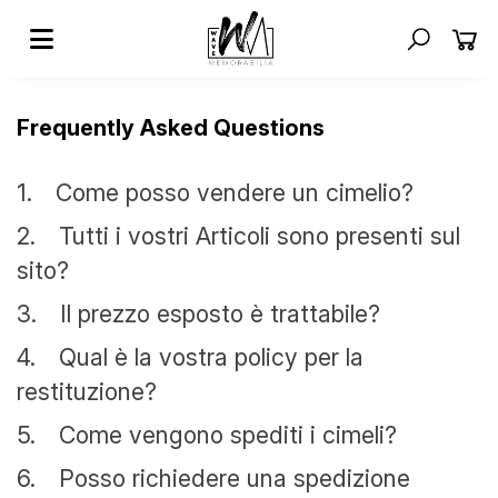
Frequently Asked Questions
1.
Come posso vendere un cimelio?
2.
Tutti i vostri Articoli sono presenti sul
sito?
3.
Il prezzo esposto è trattabile?
4.
Qual è la vostra policy per la
restituzione?
5.
Come vengono spediti i cimeli?
6.
Posso richiedere una spedizione