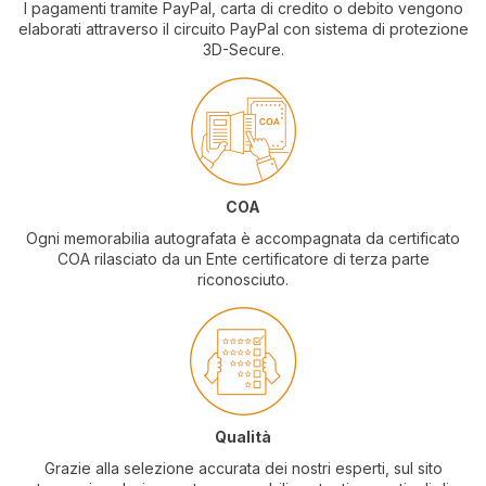
I pagamenti tramite PayPal, carta di credito o debito vengono
elaborati attraverso il circuito PayPal con sistema di protezione
3D-Secure.
COA
Ogni memorabilia autografata è accompagnata da certificato
COA rilasciato da un Ente certificatore di terza parte
riconosciuto.
Qualità
Grazie alla selezione accurata dei nostri esperti, sul sito