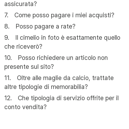
assicurata?
7.
Come posso pagare i miei acquisti?
8.
Posso pagare a rate?
9.
Il cimelio in foto è esattamente quello
che riceverò?
10.
Posso richiedere un articolo non
presente sul sito?
11.
Oltre alle maglie da calcio, trattate
altre tipologie di memorabilia?
12.
Che tipologia di servizio offrite per il
conto vendita?