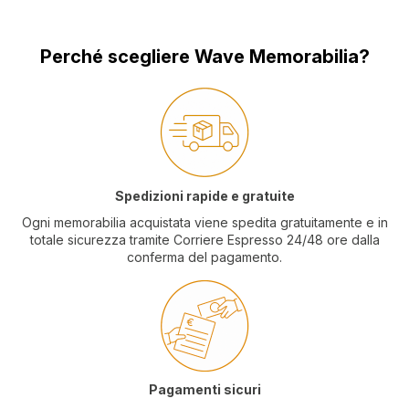
Perché scegliere Wave Memorabilia?
Spedizioni rapide e gratuite
Ogni memorabilia acquistata viene spedita gratuitamente e in
totale sicurezza tramite Corriere Espresso 24/48 ore dalla
conferma del pagamento.
Pagamenti sicuri