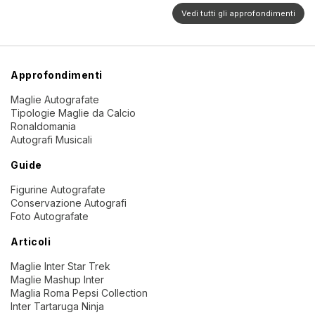
Vedi tutti gli approfondimenti
Approfondimenti
Maglie Autografate
Tipologie Maglie da Calcio
Ronaldomania
Autografi Musicali
Guide
Figurine Autografate
Conservazione Autografi
Foto Autografate
Articoli
Maglie Inter Star Trek
Maglie Mashup Inter
Maglia Roma Pepsi Collection
Inter Tartaruga Ninja