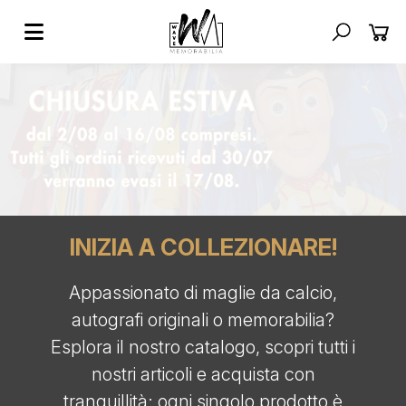
INIZIA A COLLEZIONARE!
Appassionato di maglie da calcio,
autografi originali o memorabilia?
Esplora il nostro catalogo, scopri tutti i
nostri articoli e acquista con
tranquillità: ogni singolo prodotto è