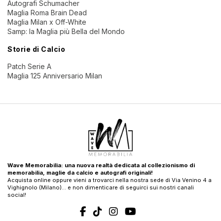
Autografi Schumacher
Maglia Roma Brain Dead
Maglia Milan x Off-White
Samp: la Maglia più Bella del Mondo
Storie di Calcio
Patch Serie A
Maglia 125 Anniversario Milan
Wave Memorabilia: una nuova realtà dedicata al collezionismo di
memorabilia, maglie da calcio e autografi originali!
Acquista online oppure vieni a trovarci nella nostra sede di Via Venino 4 a
Vighignolo (Milano)… e non dimenticare di seguirci sui nostri canali
social!