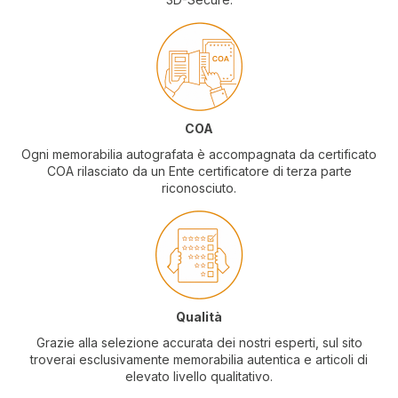
COA
Ogni memorabilia autografata è accompagnata da certificato
COA rilasciato da un Ente certificatore di terza parte
riconosciuto.
Qualità
Grazie alla selezione accurata dei nostri esperti, sul sito
troverai esclusivamente memorabilia autentica e articoli di
elevato livello qualitativo.