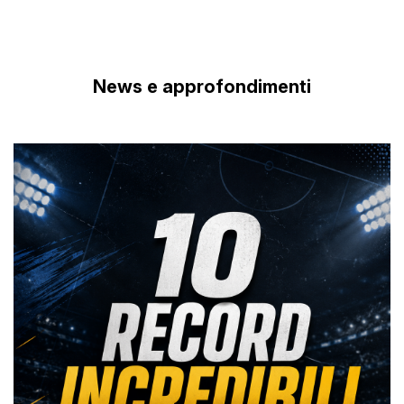
News e approfondimenti