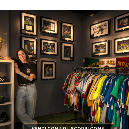
VENDI CON NOI, SCOPRI COME.