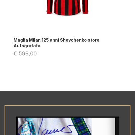
Maglia Milan 125 anni Shevchenko store
Autografata
€ 599,00