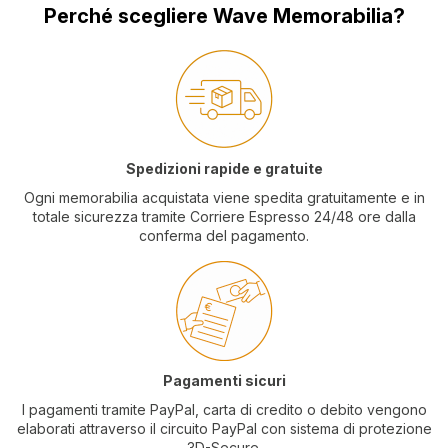
Perché scegliere Wave Memorabilia?
Spedizioni rapide e gratuite
Ogni memorabilia acquistata viene spedita gratuitamente e in
totale sicurezza tramite Corriere Espresso 24/48 ore dalla
conferma del pagamento.
Pagamenti sicuri
I pagamenti tramite PayPal, carta di credito o debito vengono
elaborati attraverso il circuito PayPal con sistema di protezione
3D-Secure.