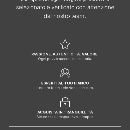
selezionato e verificato con attenzione
dal nostro team.
PASSIONE. AUTENTICITÀ. VALORE.
Ogni pezzo racconta una storia.
ESPERTI AL TUO FIANCO
Il nostro team seleziona con cura.
ACQUISTA IN TRANQUILLITÀ
Sicurezza e trasparenza, sempre.