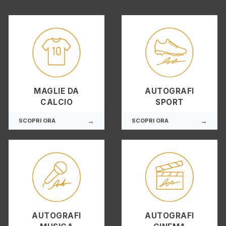
MAGLIE DA
AUTOGRAFI
CALCIO
SPORT
→
→
SCOPRI ORA
SCOPRI ORA
AUTOGRAFI
AUTOGRAFI