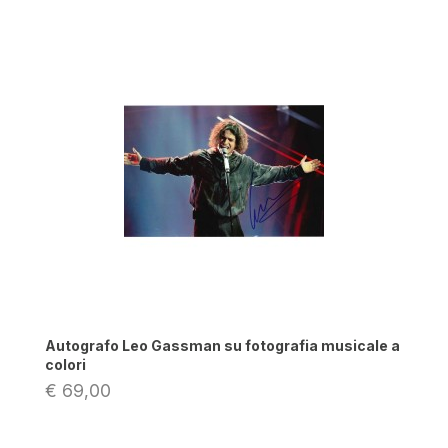
Autografo Leo Gassman su fotografia musicale a
colori
€ 69,00