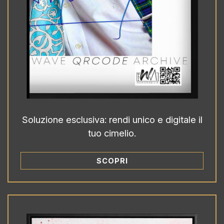
Soluzione esclusiva: rendi unico e digitale il
tuo cimelio.
SCOPRI