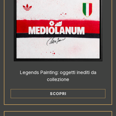
Legends Painting: oggetti inediti da
collezione
SCOPRI