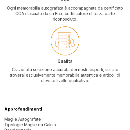
Ogni memorabilia autografata è accompagnata da certificato
COA rilasciato da un Ente certificatore di terza parte
riconosciuto.
Qualità
Grazie alla selezione accurata dei nostri esperti, sul sito
troverai esclusivamente memorabilia autentica e articoli di
elevato livello qualitativo.
Approfondimenti
Maglie Autografate
Tipologie Maglie da Calcio