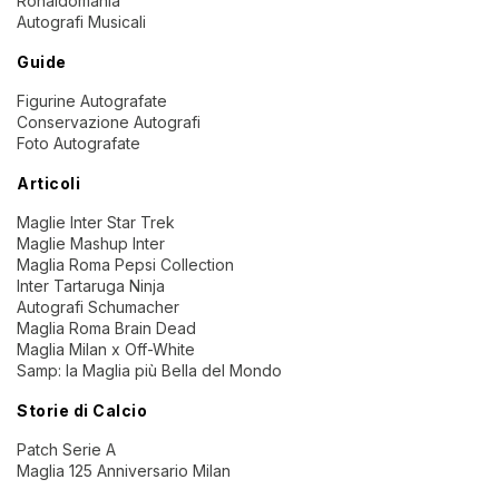
Ronaldomania
Autografi Musicali
Guide
Figurine Autografate
Conservazione Autografi
Foto Autografate
Articoli
Maglie Inter Star Trek
Maglie Mashup Inter
Maglia Roma Pepsi Collection
Inter Tartaruga Ninja
Autografi Schumacher
Maglia Roma Brain Dead
Maglia Milan x Off-White
Samp: la Maglia più Bella del Mondo
Storie di Calcio
Patch Serie A
Maglia 125 Anniversario Milan