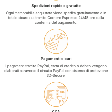
Spedizioni rapide e gratuite
Ogni memorabilia acquistata viene spedita gratuitamente e in
totale sicurezza tramite Corriere Espresso 24/48 ore dalla
conferma del pagamento.
Pagamenti sicuri
I pagamenti tramite PayPal, carta di credito o debito vengono
elaborati attraverso il circuito PayPal con sistema di protezione
3D-Secure.
COA