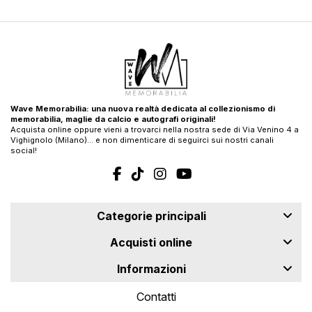
Wave Memorabilia: una nuova realtà dedicata al collezionismo di
memorabilia, maglie da calcio e autografi originali!
Acquista online oppure vieni a trovarci nella nostra sede di Via Venino 4 a
Vighignolo (Milano)… e non dimenticare di seguirci sui nostri canali
social!
Categorie principali
Acquisti online
Informazioni
Contatti