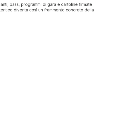
anti, pass, programmi di gara e cartoline firmate
tentico diventa così un frammento concreto della