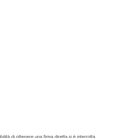
lità di ottenere una firma diretta si è interrotta