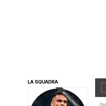
LA SQUADRA
ARTICOLI DISPONIBILI
Cod