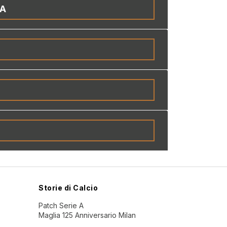
IA
Storie di Calcio
Patch Serie A
Maglia 125 Anniversario Milan