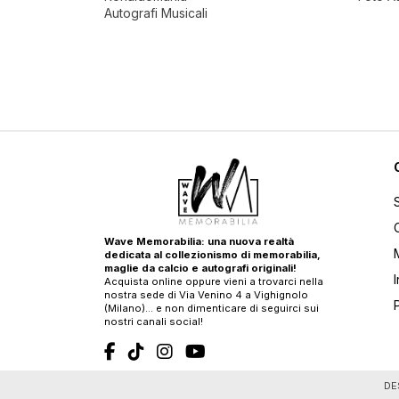
Autografi Musicali
Wave Memorabilia: una nuova realtà
dedicata al collezionismo di memorabilia,
maglie da calcio e autografi originali!
Acquista online oppure vieni a trovarci nella
nostra sede di Via Venino 4 a Vighignolo
(Milano)… e non dimenticare di seguirci sui
nostri canali social!
T
DE