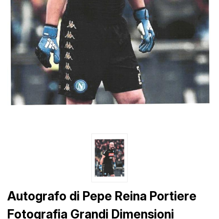
Autografo di Pepe Reina Portiere
Fotografia Grandi Dimensioni