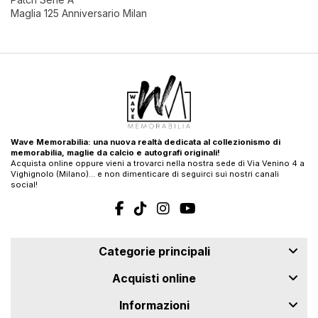
Maglia 125 Anniversario Milan
Wave Memorabilia: una nuova realtà dedicata al collezionismo di
memorabilia, maglie da calcio e autografi originali!
Acquista online oppure vieni a trovarci nella nostra sede di Via Venino 4 a
Vighignolo (Milano)… e non dimenticare di seguirci sui nostri canali
social!
Categorie principali
Acquisti online
Informazioni