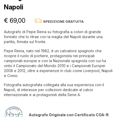
Napoli
€ 69,00
SPEDIZIONE GRATUITA
Autografo di Pepe Reina su fotografia a colori di grande
formato che lo ritrae con la maglia del Napoli durante una
partita, firmata sul fronte.
Pepe Reina, nato nel 1982, è un calciatore spagnolo che
ricopre il ruolo di portiere, protagonista nei principali
campionati europei e con la Nazionale spagnola con cui ha
vinto il Campionato del Mondo 2010 e i Campionati Europei
2008 e 2012, oltre a esperienze in club come Liverpool, Napoli
e Como.
Fotografia autografata collegata alla sua esperienza con il
Napoli, di interesse per collezioni dedicate al calcio
internazionale e ai protagonisti della Serie A.
Autografo Originale con Certificato COA-R