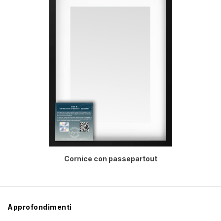
Cornice con passepartout
Approfondimenti