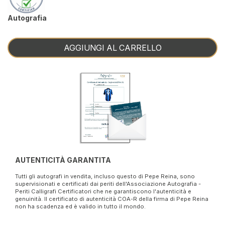
Autografia
AGGIUNGI AL CARRELLO
AUTENTICITÀ GARANTITA
Tutti gli autografi in vendita, incluso questo di Pepe Reina, sono
supervisionati e certificati dai periti dell'Associazione Autografia -
Periti Calligrafi Certificatori che ne garantiscono l'autenticità e
genuinità. Il certificato di autenticità COA-R della firma di Pepe Reina
non ha scadenza ed è valido in tutto il mondo.