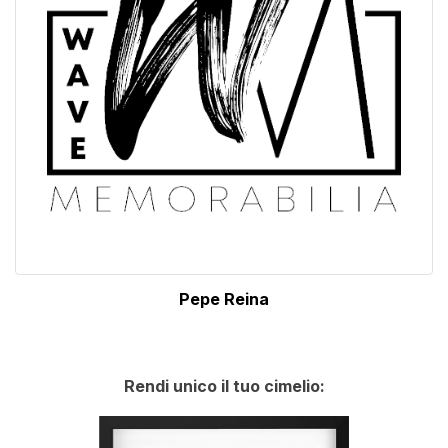
Pepe Reina
Rendi unico il tuo cimelio: