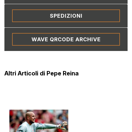
SPEDIZIONI
WAVE QRCODE ARCHIVE
Altri Articoli di Pepe Reina