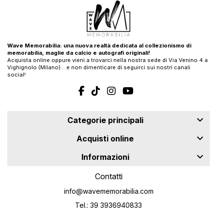
Wave Memorabilia: una nuova realtà dedicata al collezionismo di
memorabilia, maglie da calcio e autografi originali!
Acquista online oppure vieni a trovarci nella nostra sede di Via Venino 4 a
Vighignolo (Milano)… e non dimenticare di seguirci sui nostri canali
social!
Categorie principali
Acquisti online
Informazioni
Contatti
info@wavememorabilia.com
Tel.: 39 3936940833