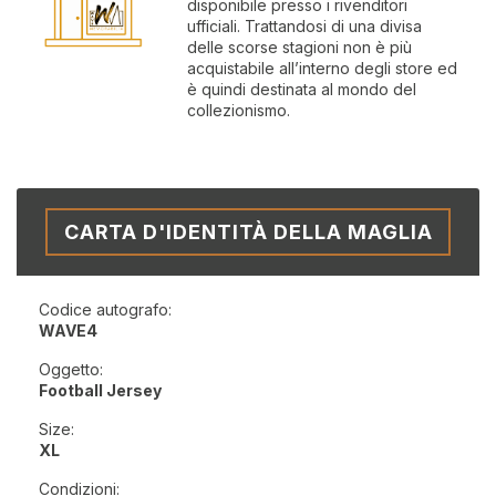
disponibile presso i rivenditori
ufficiali. Trattandosi di una divisa
delle scorse stagioni non è più
acquistabile all’interno degli store ed
è quindi destinata al mondo del
collezionismo.
CARTA D'IDENTITÀ DELLA MAGLIA
Codice autografo:
WAVE4
Oggetto:
Football Jersey
Size:
XL
Condizioni: