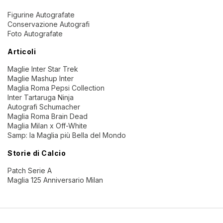
Figurine Autografate
Conservazione Autografi
Foto Autografate
Articoli
Maglie Inter Star Trek
Maglie Mashup Inter
Maglia Roma Pepsi Collection
Inter Tartaruga Ninja
Autografi Schumacher
Maglia Roma Brain Dead
Maglia Milan x Off-White
Samp: la Maglia più Bella del Mondo
Storie di Calcio
Patch Serie A
Maglia 125 Anniversario Milan