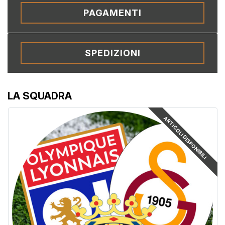
PAGAMENTI
SPEDIZIONI
LA SQUADRA
ARTICOLI DISPONIBILI