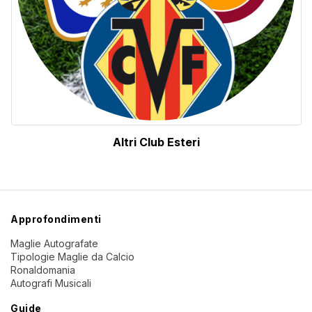
Altri Club Esteri
Approfondimenti
Maglie Autografate
Tipologie Maglie da Calcio
Ronaldomania
Autografi Musicali
Guide