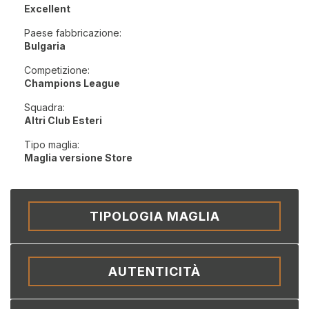
Excellent
Paese fabbricazione:
Bulgaria
Competizione:
Champions League
Squadra:
Altri Club Esteri
Tipo maglia:
Maglia versione Store
TIPOLOGIA MAGLIA
AUTENTICITÀ