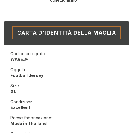
collezionismo.
CARTA D'IDENTITÀ DELLA MAGLIA
Codice autografo:
WAVE3*
Oggetto:
Football Jersey
Size:
XL
Condizioni:
Excellent
Paese fabbricazione:
Made in Thailand