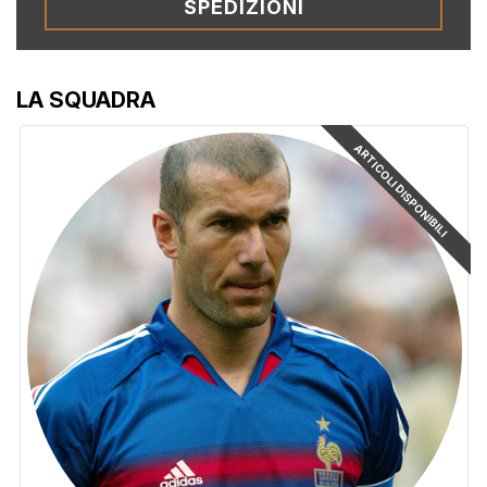
SPEDIZIONI
LA SQUADRA
ARTICOLI DISPONIBILI