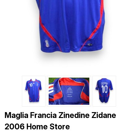
Maglia Francia Zinedine Zidane
2006 Home Store