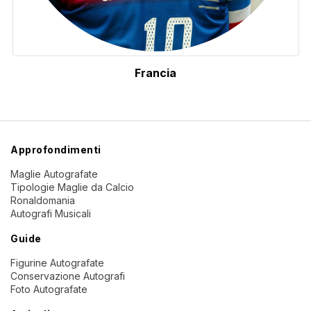
Francia
Approfondimenti
Maglie Autografate
Tipologie Maglie da Calcio
Ronaldomania
Autografi Musicali
Guide
Figurine Autografate
Conservazione Autografi
Foto Autografate