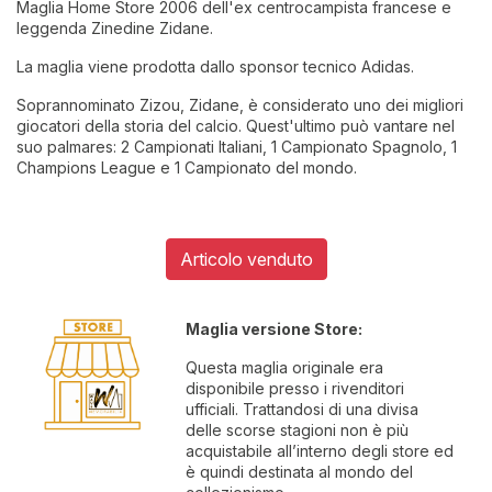
Maglia Home Store 2006 dell'ex centrocampista francese e
leggenda Zinedine Zidane.
La maglia viene prodotta dallo sponsor tecnico Adidas.
Soprannominato Zizou, Zidane, è considerato uno dei migliori
giocatori della storia del calcio. Quest'ultimo può vantare nel
suo palmares: 2 Campionati Italiani, 1 Campionato Spagnolo, 1
Champions League e 1 Campionato del mondo.
Articolo venduto
Maglia versione Store:
Questa maglia originale era
disponibile presso i rivenditori
ufficiali. Trattandosi di una divisa
delle scorse stagioni non è più
acquistabile all’interno degli store ed
è quindi destinata al mondo del