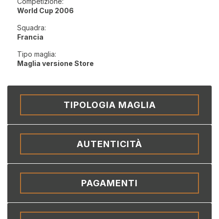
Competizione:
World Cup 2006
Squadra:
Francia
Tipo maglia:
Maglia versione Store
TIPOLOGIA MAGLIA
AUTENTICITÀ
PAGAMENTI