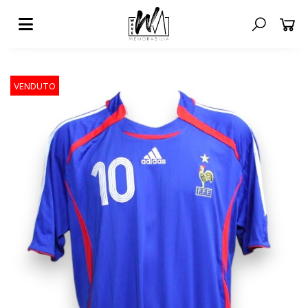
VENDUTO