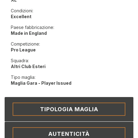
Condizioni:
Excellent
Paese fabbricazione:
Made in England
Competizione:
Pro League
Squadra:
Altri Club Esteri
Tipo maglia:
Maglia Gara - Player Issued
TIPOLOGIA MAGLIA
AUTENTICITÀ