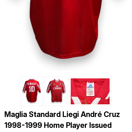
Maglia Standard Liegi André Cruz
1998-1999 Home Player Issued