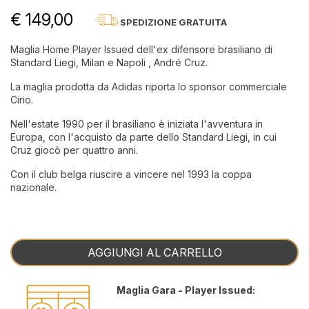
€ 149,00
SPEDIZIONE GRATUITA
Maglia Home Player Issued dell'ex difensore brasiliano di
Standard Liegi, Milan e Napoli , André Cruz.
La maglia prodotta da Adidas riporta lo sponsor commerciale
Cirio.
Nell'estate 1990 per il brasiliano è iniziata l'avventura in
Europa, con l'acquisto da parte dello Standard Liegi, in cui
Cruz giocò per quattro anni.
Con il club belga riuscire a vincere nel 1993 la coppa
nazionale.
AGGIUNGI AL CARRELLO
Maglia Gara - Player Issued: