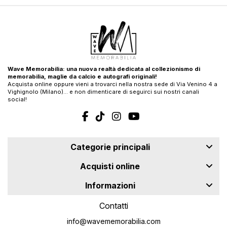
Wave Memorabilia: una nuova realtà dedicata al collezionismo di
memorabilia, maglie da calcio e autografi originali!
Acquista online oppure vieni a trovarci nella nostra sede di Via Venino 4 a
Vighignolo (Milano)… e non dimenticare di seguirci sui nostri canali
social!
Categorie principali
Acquisti online
Informazioni
Contatti
info@wavememorabilia.com