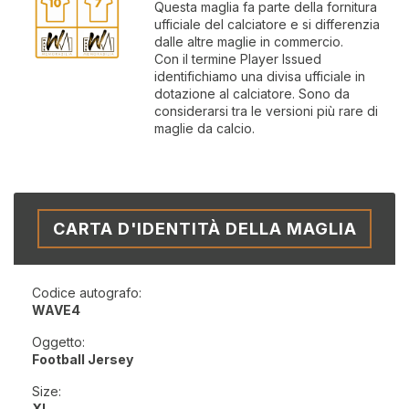
Questa maglia fa parte della fornitura
ufficiale del calciatore e si differenzia
dalle altre maglie in commercio.
Con il termine Player Issued
identifichiamo una divisa ufficiale in
dotazione al calciatore. Sono da
considerarsi tra le versioni più rare di
maglie da calcio.
CARTA D'IDENTITÀ DELLA MAGLIA
Codice autografo:
WAVE4
Oggetto:
Football Jersey
Size:
XL