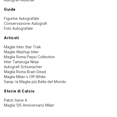
Guide
Figurine Autografate
Conservazione Autografi
Foto Autografate
Articoli
Maglie Inter Star Trek
Maglie Mashup Inter
Maglia Roma Pepsi Collection
Inter Tartaruga Ninja
Autografi Schumacher
Maglia Roma Brain Dead
Maglia Milan x Off-White
Samp: la Maglia più Bella del Mondo
Storie di Calcio
Patch Serie A
Maglia 125 Anniversario Milan