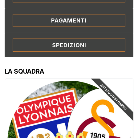
PAGAMENTI
SPEDIZIONI
LA SQUADRA
ARTICOLI DISPONIBILI