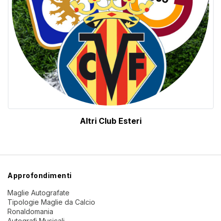
Altri Club Esteri
Approfondimenti
Maglie Autografate
Tipologie Maglie da Calcio
Ronaldomania
Autografi Musicali