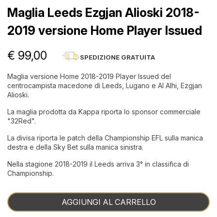
Maglia Leeds Ezgjan Alioski 2018-
2019 versione Home Player Issued
€ 99,00
SPEDIZIONE GRATUITA
Maglia versione Home 2018-2019 Player Issued del
centrocampista macedone di Leeds, Lugano e Al Alhi, Ezgjan
Alioski.
La maglia prodotta da Kappa riporta lo sponsor commerciale
"32Red".
La divisa riporta le patch della Championship EFL sulla manica
destra e della Sky Bet sulla manica sinistra.
Nella stagione 2018-2019 il Leeds arriva 3° in classifica di
Championship.
AGGIUNGI AL CARRELLO