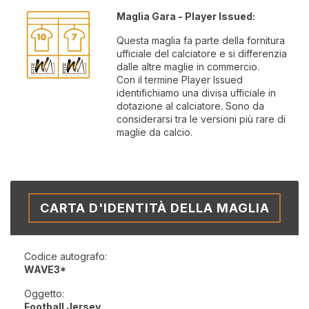
Maglia Gara - Player Issued:
Questa maglia fa parte della fornitura
ufficiale del calciatore e si differenzia
dalle altre maglie in commercio.
Con il termine Player Issued
identifichiamo una divisa ufficiale in
dotazione al calciatore. Sono da
considerarsi tra le versioni più rare di
maglie da calcio.
CARTA D'IDENTITÀ DELLA MAGLIA
Codice autografo:
WAVE3*
Oggetto:
Football Jersey