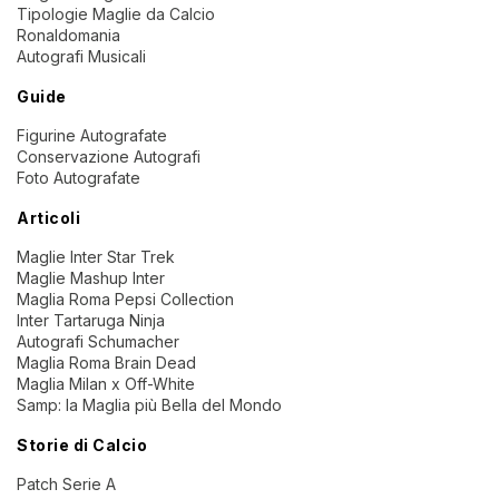
Tipologie Maglie da Calcio
Ronaldomania
Autografi Musicali
Guide
Figurine Autografate
Conservazione Autografi
Foto Autografate
Articoli
Maglie Inter Star Trek
Maglie Mashup Inter
Maglia Roma Pepsi Collection
Inter Tartaruga Ninja
Autografi Schumacher
Maglia Roma Brain Dead
Maglia Milan x Off-White
Samp: la Maglia più Bella del Mondo
Storie di Calcio
Patch Serie A