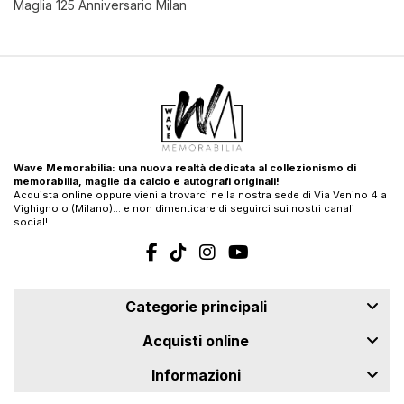
Maglia 125 Anniversario Milan
Wave Memorabilia: una nuova realtà dedicata al collezionismo di
memorabilia, maglie da calcio e autografi originali!
Acquista online oppure vieni a trovarci nella nostra sede di Via Venino 4 a
Vighignolo (Milano)… e non dimenticare di seguirci sui nostri canali
social!
Categorie principali
Acquisti online
Informazioni