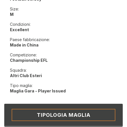
Size:
M
Condizioni:
Excellent
Paese fabbricazione:
Made in China
Competizione:
Championship EFL
Squadra:
Altri Club Esteri
Tipo maglia:
Maglia Gara - Player Issued
TIPOLOGIA MAGLIA