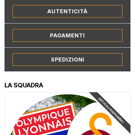
AUTENTICITÀ
PAGAMENTI
SPEDIZIONI
LA SQUADRA
ARTICOLI DISPONIBILI