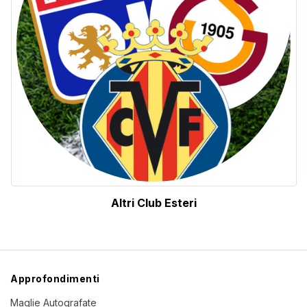
Altri Club Esteri
Approfondimenti
Maglie Autografate