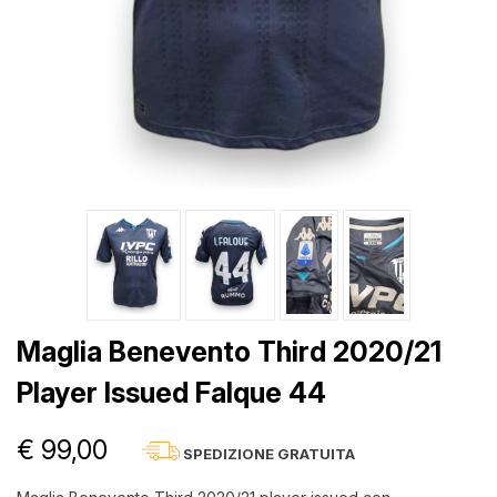
Maglia Benevento Third 2020/21
Player Issued Falque 44
€ 99,00
SPEDIZIONE GRATUITA