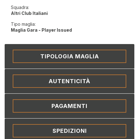
Squadra:
Altri Club Italiani
Tipo maglia:
Maglia Gara - Player Issued
TIPOLOGIA MAGLIA
AUTENTICITÀ
PAGAMENTI
SPEDIZIONI