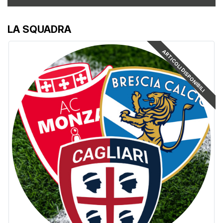
LA SQUADRA
ARTICOLI DISPONIBILI