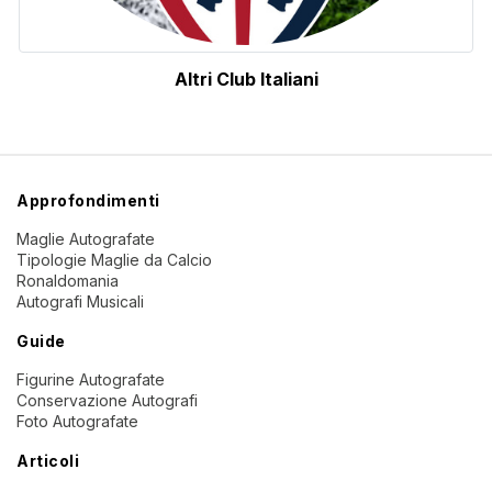
Altri Club Italiani
Approfondimenti
Maglie Autografate
Tipologie Maglie da Calcio
Ronaldomania
Autografi Musicali
Guide
Figurine Autografate
Conservazione Autografi
Foto Autografate
Articoli