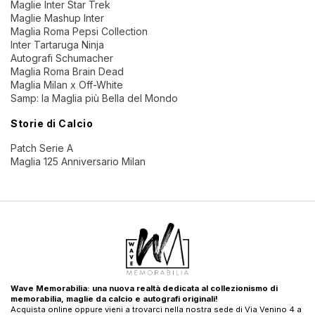
Maglie Inter Star Trek
Maglie Mashup Inter
Maglia Roma Pepsi Collection
Inter Tartaruga Ninja
Autografi Schumacher
Maglia Roma Brain Dead
Maglia Milan x Off-White
Samp: la Maglia più Bella del Mondo
Storie di Calcio
Patch Serie A
Maglia 125 Anniversario Milan
Wave Memorabilia: una nuova realtà dedicata al collezionismo di
memorabilia, maglie da calcio e autografi originali!
Acquista online oppure vieni a trovarci nella nostra sede di Via Venino 4 a