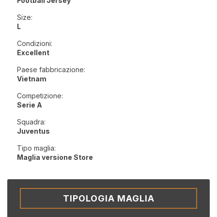
Football Jersey
Size:
L
Condizioni:
Excellent
Paese fabbricazione:
Vietnam
Competizione:
Serie A
Squadra:
Juventus
Tipo maglia:
Maglia versione Store
TIPOLOGIA MAGLIA