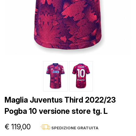
Maglia Juventus Third 2022/23
Pogba 10 versione store tg. L
€ 119,00
SPEDIZIONE GRATUITA