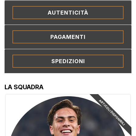
AUTENTICITÀ
PAGAMENTI
SPEDIZIONI
LA SQUADRA
ARTICOLI DISPONIBILI