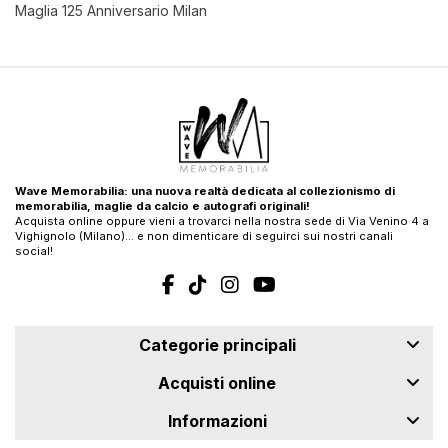
Maglia 125 Anniversario Milan
Wave Memorabilia: una nuova realtà dedicata al collezionismo di
memorabilia, maglie da calcio e autografi originali!
Acquista online oppure vieni a trovarci nella nostra sede di Via Venino 4 a
Vighignolo (Milano)… e non dimenticare di seguirci sui nostri canali
social!
Categorie principali
Acquisti online
Informazioni