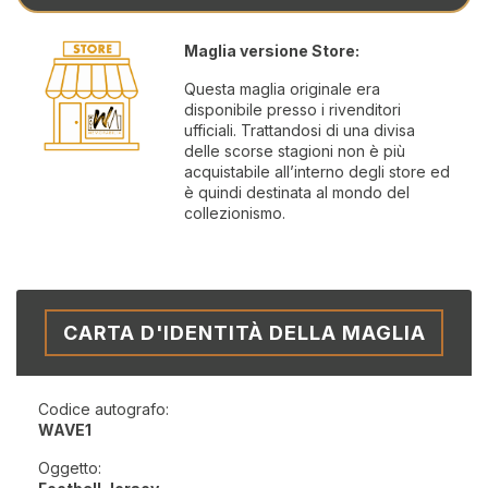
Maglia versione Store:
Questa maglia originale era
disponibile presso i rivenditori
ufficiali. Trattandosi di una divisa
delle scorse stagioni non è più
acquistabile all’interno degli store ed
è quindi destinata al mondo del
collezionismo.
CARTA D'IDENTITÀ DELLA MAGLIA
Codice autografo:
WAVE1
Oggetto: