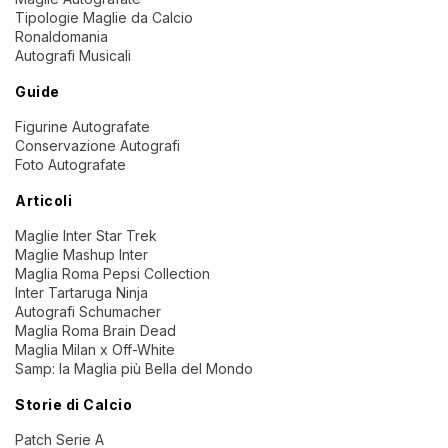
Tipologie Maglie da Calcio
Ronaldomania
Autografi Musicali
Guide
Figurine Autografate
Conservazione Autografi
Foto Autografate
Articoli
Maglie Inter Star Trek
Maglie Mashup Inter
Maglia Roma Pepsi Collection
Inter Tartaruga Ninja
Autografi Schumacher
Maglia Roma Brain Dead
Maglia Milan x Off-White
Samp: la Maglia più Bella del Mondo
Storie di Calcio
Patch Serie A