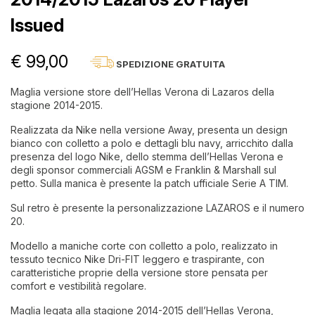
Issued
€ 99,00
SPEDIZIONE GRATUITA
Maglia versione store dell’Hellas Verona di Lazaros della
stagione 2014-2015.
Realizzata da Nike nella versione Away, presenta un design
bianco con colletto a polo e dettagli blu navy, arricchito dalla
presenza del logo Nike, dello stemma dell’Hellas Verona e
degli sponsor commerciali AGSM e Franklin & Marshall sul
petto. Sulla manica è presente la patch ufficiale Serie A TIM.
Sul retro è presente la personalizzazione LAZAROS e il numero
20.
Modello a maniche corte con colletto a polo, realizzato in
tessuto tecnico Nike Dri-FIT leggero e traspirante, con
caratteristiche proprie della versione store pensata per
comfort e vestibilità regolare.
Maglia legata alla stagione 2014-2015 dell’Hellas Verona,