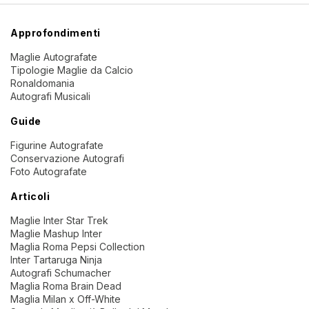
Approfondimenti
Maglie Autografate
Tipologie Maglie da Calcio
Ronaldomania
Autografi Musicali
Guide
Figurine Autografate
Conservazione Autografi
Foto Autografate
Articoli
Maglie Inter Star Trek
Maglie Mashup Inter
Maglia Roma Pepsi Collection
Inter Tartaruga Ninja
Autografi Schumacher
Maglia Roma Brain Dead
Maglia Milan x Off-White