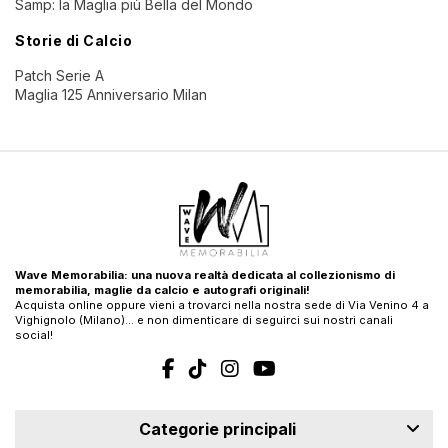
Samp: la Maglia più Bella del Mondo
Storie di Calcio
Patch Serie A
Maglia 125 Anniversario Milan
Wave Memorabilia: una nuova realtà dedicata al collezionismo di
memorabilia, maglie da calcio e autografi originali!
Acquista online oppure vieni a trovarci nella nostra sede di Via Venino 4 a
Vighignolo (Milano)… e non dimenticare di seguirci sui nostri canali
social!
Categorie principali