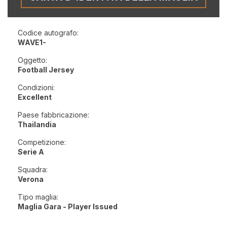
Codice autografo:
WAVE1-
Oggetto:
Football Jersey
Condizioni:
Excellent
Paese fabbricazione:
Thailandia
Competizione:
Serie A
Squadra:
Verona
Tipo maglia:
Maglia Gara - Player Issued