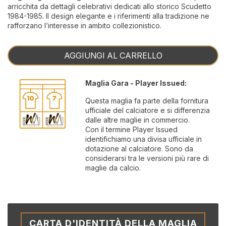
arricchita da dettagli celebrativi dedicati allo storico Scudetto
1984-1985. Il design elegante e i riferimenti alla tradizione ne
rafforzano l’interesse in ambito collezionistico.
AGGIUNGI AL CARRELLO
Maglia Gara - Player Issued:
Questa maglia fa parte della fornitura
ufficiale del calciatore e si differenzia
dalle altre maglie in commercio.
Con il termine Player Issued
identifichiamo una divisa ufficiale in
dotazione al calciatore. Sono da
considerarsi tra le versioni più rare di
maglie da calcio.
CARTA D'IDENTITÀ DELLA MAGLIA