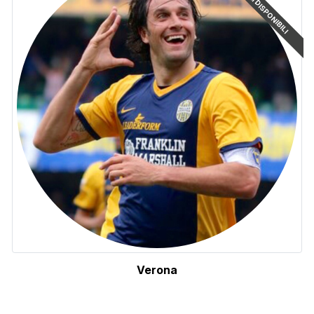
ARTICOLI DISPONIBILI
Verona