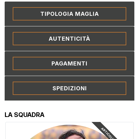
TIPOLOGIA MAGLIA
AUTENTICITÀ
PAGAMENTI
SPEDIZIONI
LA SQUADRA