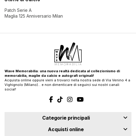
Patch Serie A
Maglia 125 Anniversario Milan
Wave Memorabilia: una nuova realtà dedicata al collezionismo di
memorabilia, maglie da calcio e autografi originali!
Acquista online oppure vieni a trovarci nella nostra sede di Via Venino 4 a
Vighignolo (Milano)… e non dimenticare di seguirci sui nostri canali
social!
Categorie principali
Acquisti online