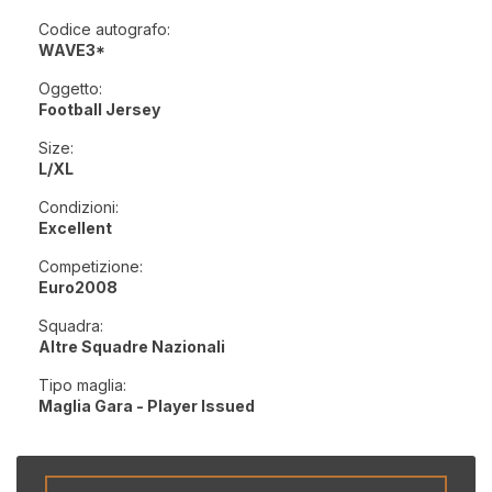
Codice autografo:
WAVE3*
Oggetto:
Football Jersey
Size:
L/XL
Condizioni:
Excellent
Competizione:
Euro2008
Squadra:
Altre Squadre Nazionali
Tipo maglia:
Maglia Gara - Player Issued