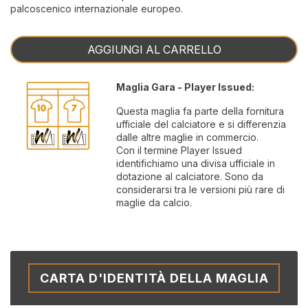
palcoscenico internazionale europeo.
AGGIUNGI AL CARRELLO
Maglia Gara - Player Issued:
Questa maglia fa parte della fornitura
ufficiale del calciatore e si differenzia
dalle altre maglie in commercio.
Con il termine Player Issued
identifichiamo una divisa ufficiale in
dotazione al calciatore. Sono da
considerarsi tra le versioni più rare di
maglie da calcio.
CARTA D'IDENTITÀ DELLA MAGLIA