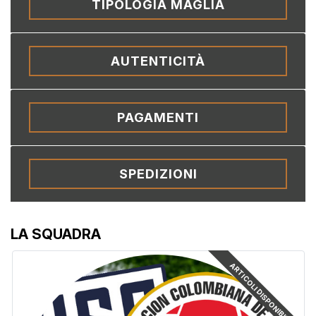
TIPOLOGIA MAGLIA
AUTENTICITÀ
PAGAMENTI
SPEDIZIONI
LA SQUADRA
ARTICOLI DISPONIBILI