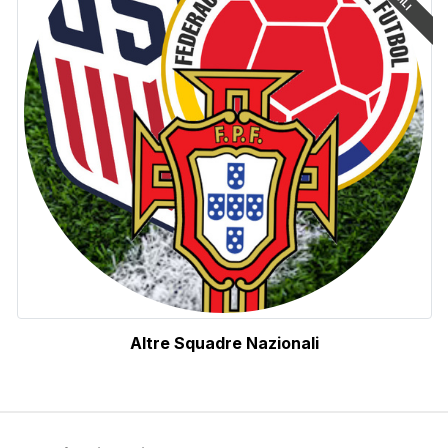
Altre Squadre Nazionali