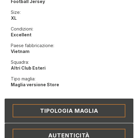
Football Jersey
Size:
XL
Condizioni:
Excellent
Paese fabbricazione:
Vietnam
Squadra:
Altri Club Esteri
Tipo maglia:
Maglia versione Store
TIPOLOGIA MAGLIA
AUTENTICITÀ