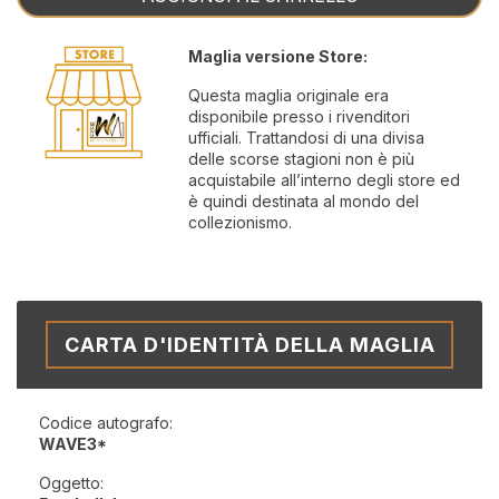
Maglia versione Store:
Questa maglia originale era
disponibile presso i rivenditori
ufficiali. Trattandosi di una divisa
delle scorse stagioni non è più
acquistabile all’interno degli store ed
è quindi destinata al mondo del
collezionismo.
CARTA D'IDENTITÀ DELLA MAGLIA
Codice autografo:
WAVE3*
Oggetto: