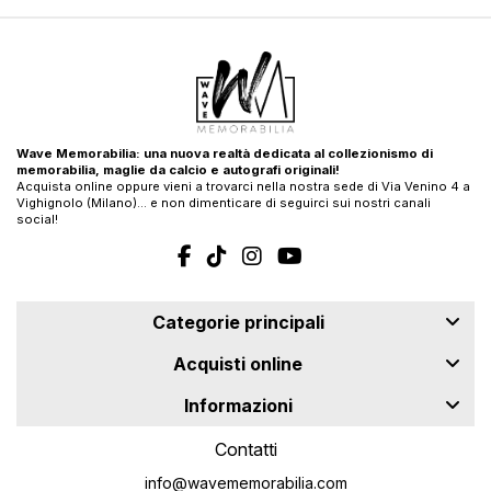
Wave Memorabilia: una nuova realtà dedicata al collezionismo di
memorabilia, maglie da calcio e autografi originali!
Acquista online oppure vieni a trovarci nella nostra sede di Via Venino 4 a
Vighignolo (Milano)… e non dimenticare di seguirci sui nostri canali
social!
Categorie principali
Acquisti online
Informazioni
Contatti
info@wavememorabilia.com