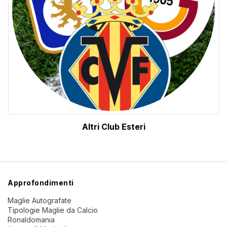
Altri Club Esteri
Approfondimenti
Maglie Autografate
Tipologie Maglie da Calcio
Ronaldomania