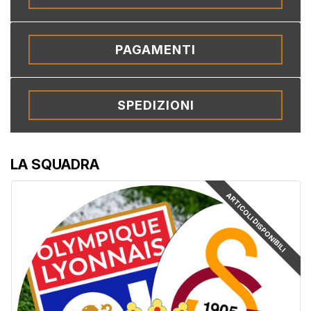
PAGAMENTI
SPEDIZIONI
LA SQUADRA
ARTICOLI DISPONIBILI