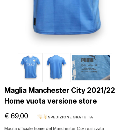
Maglia Manchester City 2021/22
Home vuota versione store
€ 69,00
SPEDIZIONE GRATUITA
Maglia ufficiale home del Manchester City realizzata