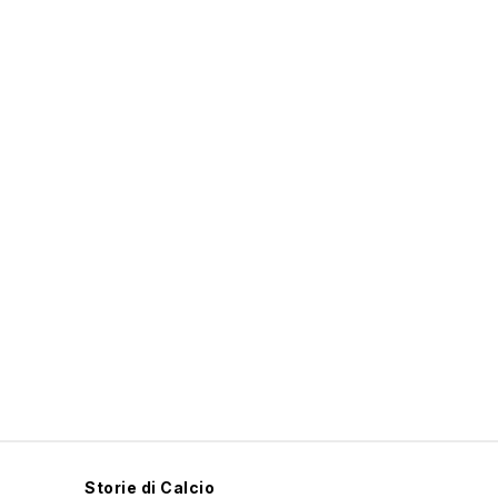
Storie di Calcio