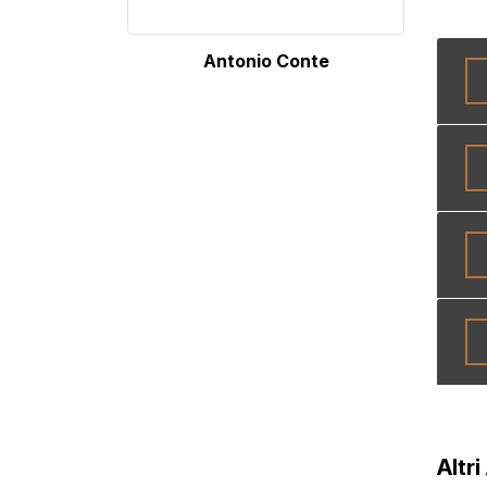
Antonio Conte
Altri