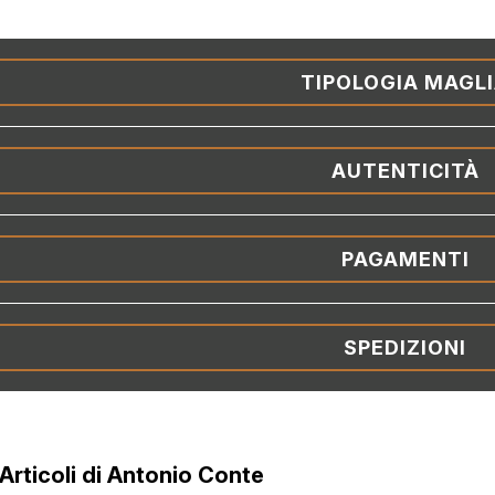
TIPOLOGIA MAGL
AUTENTICITÀ
PAGAMENTI
SPEDIZIONI
 Articoli di Antonio Conte