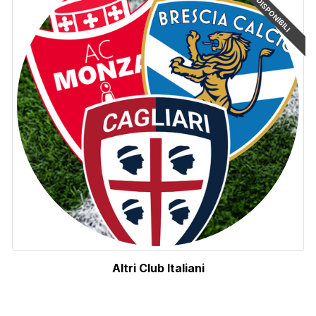
ARTICOLI DISPONIBILI
Altri Club Italiani