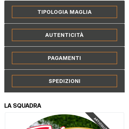
TIPOLOGIA MAGLIA
AUTENTICITÀ
PAGAMENTI
SPEDIZIONI
LA SQUADRA