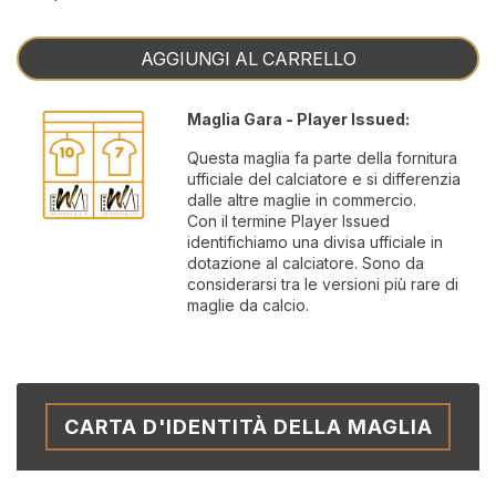
AGGIUNGI AL CARRELLO
Maglia Gara - Player Issued:
Questa maglia fa parte della fornitura
ufficiale del calciatore e si differenzia
dalle altre maglie in commercio.
Con il termine Player Issued
identifichiamo una divisa ufficiale in
dotazione al calciatore. Sono da
considerarsi tra le versioni più rare di
maglie da calcio.
CARTA D'IDENTITÀ DELLA MAGLIA