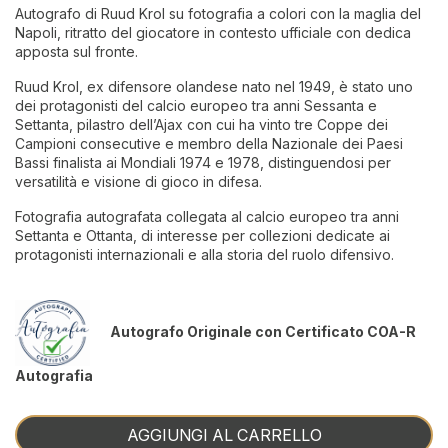
Autografo di Ruud Krol su fotografia a colori con la maglia del
Napoli, ritratto del giocatore in contesto ufficiale con dedica
apposta sul fronte.
Ruud Krol, ex difensore olandese nato nel 1949, è stato uno
dei protagonisti del calcio europeo tra anni Sessanta e
Settanta, pilastro dell’Ajax con cui ha vinto tre Coppe dei
Campioni consecutive e membro della Nazionale dei Paesi
Bassi finalista ai Mondiali 1974 e 1978, distinguendosi per
versatilità e visione di gioco in difesa.
Fotografia autografata collegata al calcio europeo tra anni
Settanta e Ottanta, di interesse per collezioni dedicate ai
protagonisti internazionali e alla storia del ruolo difensivo.
Autografo Originale con Certificato COA-R
Autografia
AGGIUNGI AL CARRELLO