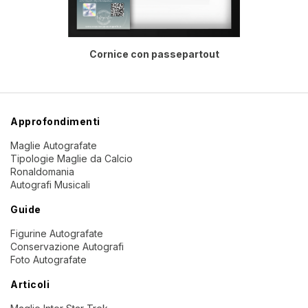
Cornice con passepartout
Approfondimenti
Maglie Autografate
Tipologie Maglie da Calcio
Ronaldomania
Autografi Musicali
Guide
Figurine Autografate
Conservazione Autografi
Foto Autografate
Articoli