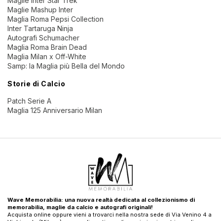
Maglie Inter Star Trek
Maglie Mashup Inter
Maglia Roma Pepsi Collection
Inter Tartaruga Ninja
Autografi Schumacher
Maglia Roma Brain Dead
Maglia Milan x Off-White
Samp: la Maglia più Bella del Mondo
Storie di Calcio
Patch Serie A
Maglia 125 Anniversario Milan
Wave Memorabilia: una nuova realtà dedicata al collezionismo di
memorabilia, maglie da calcio e autografi originali!
Acquista online oppure vieni a trovarci nella nostra sede di Via Venino 4 a