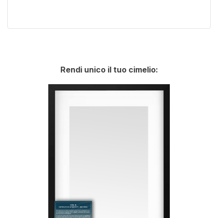
Rendi unico il tuo cimelio: