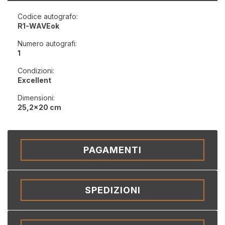
Codice autografo:
R1-WAVEok
Numero autografi:
1
Condizioni:
Excellent
Dimensioni:
25,2x20 cm
PAGAMENTI
SPEDIZIONI