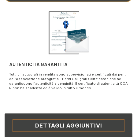
AUTENTICITÀ GARANTITA
Tutti gli autografi in vendita sono supervisionati e certificati dai periti
dell'Associazione Autografia - Periti Calligrafi Certificatori che ne
garantiscono l'autenticità e genuinità. Il certificato di autenticità COA
R non ha scadenza ed è valido in tutto il mondo.
DETTAGLI AGGIUNTIVI