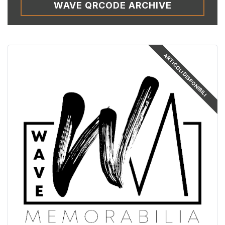
WAVE QRCODE ARCHIVE
ARTICOLI DISPONIBILI