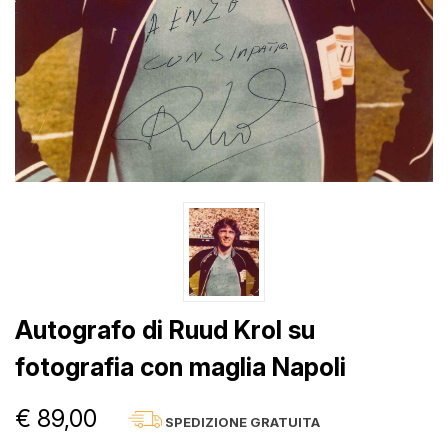
Autografo di Ruud Krol su
fotografia con maglia Napoli
€ 89,00
SPEDIZIONE GRATUITA