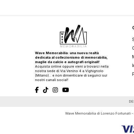
Wave Memorabilia: una nuova realtà
dedicata al collezionismo di memorabilia,
maglie da calcio e autografi originali!
Acquista online oppure vieni a trovarci nella
nostra sede di Via Venino 4 a Vighignolo
(Milano)… e non dimenticare di seguirci sui
nostri canali social!
T
DE
Wave Memorabilia di Lorenzo Fortunati -