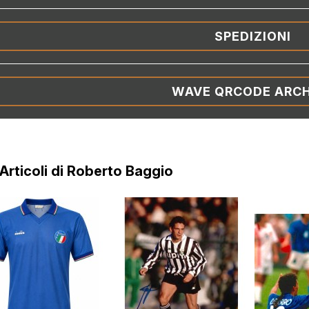
SPEDIZIONI
WAVE QRCODE ARCH
i Articoli di Roberto Baggio