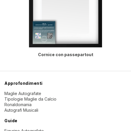
Cornice con passepartout
Approfondimenti
Maglie Autografate
Tipologie Maglie da Calcio
Ronaldomania
Autografi Musicali
Guide
Figurine Autografate