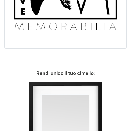
Rendi unico il tuo cimelio: