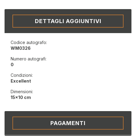
DETTAGLI AGGIUNTIVI
Codice autografo:
WM0326
Numero autografi:
0
Condizioni:
Excellent
Dimensioni:
15x10 cm
PAGAMENTI