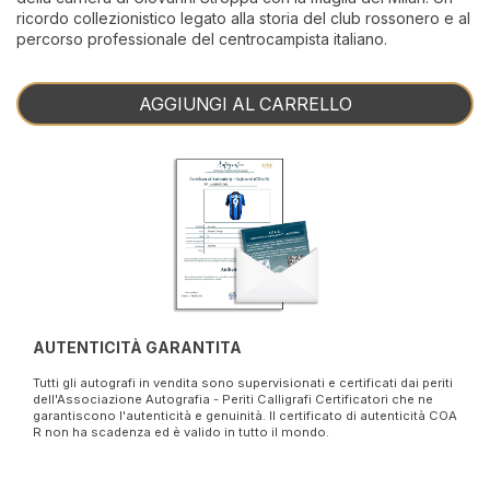
ricordo collezionistico legato alla storia del club rossonero e al
percorso professionale del centrocampista italiano.
AGGIUNGI AL CARRELLO
AUTENTICITÀ GARANTITA
Tutti gli autografi in vendita sono supervisionati e certificati dai periti
dell'Associazione Autografia - Periti Calligrafi Certificatori che ne
garantiscono l'autenticità e genuinità. Il certificato di autenticità COA
R non ha scadenza ed è valido in tutto il mondo.