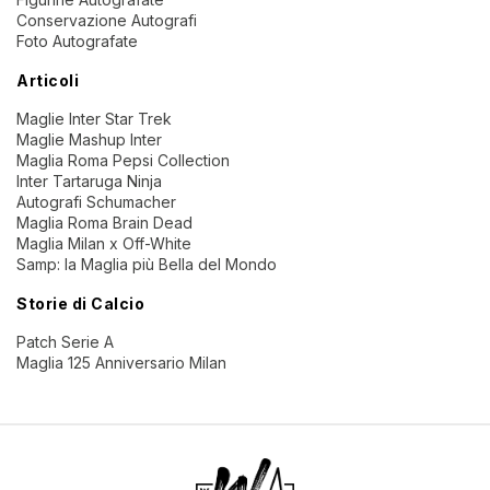
Conservazione Autografi
Foto Autografate
Articoli
Maglie Inter Star Trek
Maglie Mashup Inter
Maglia Roma Pepsi Collection
Inter Tartaruga Ninja
Autografi Schumacher
Maglia Roma Brain Dead
Maglia Milan x Off-White
Samp: la Maglia più Bella del Mondo
Storie di Calcio
Patch Serie A
Maglia 125 Anniversario Milan