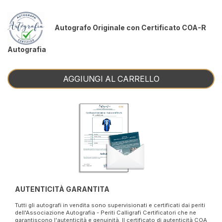
Autografo Originale con Certificato COA-R
Autografia
AGGIUNGI AL CARRELLO
AUTENTICITÀ GARANTITA
Tutti gli autografi in vendita sono supervisionati e certificati dai periti
dell'Associazione Autografia - Periti Calligrafi Certificatori che ne
garantiscono l'autenticità e genuinità. Il certificato di autenticità COA