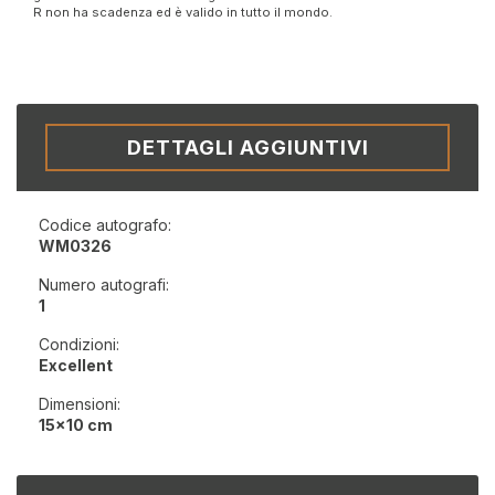
R non ha scadenza ed è valido in tutto il mondo.
DETTAGLI AGGIUNTIVI
Codice autografo:
WM0326
Numero autografi:
1
Condizioni:
Excellent
Dimensioni:
15x10 cm