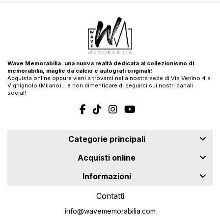
Wave Memorabilia: una nuova realtà dedicata al collezionismo di
memorabilia, maglie da calcio e autografi originali!
Acquista online oppure vieni a trovarci nella nostra sede di Via Venino 4 a
Vighignolo (Milano)… e non dimenticare di seguirci sui nostri canali
social!
Categorie principali
Acquisti online
Informazioni
Contatti
info@wavememorabilia.com