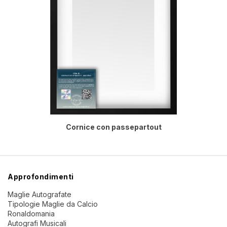
Cornice con passepartout
Approfondimenti
Maglie Autografate
Tipologie Maglie da Calcio
Ronaldomania
Autografi Musicali