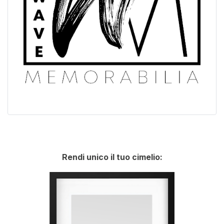
Rendi unico il tuo cimelio: