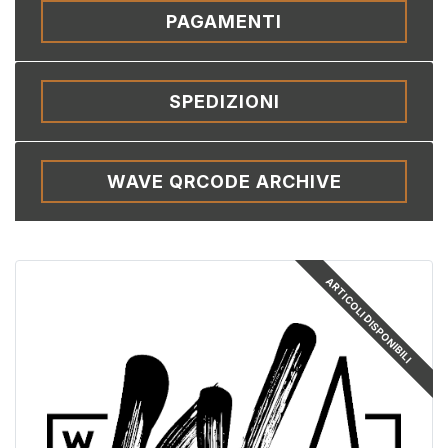
PAGAMENTI
SPEDIZIONI
WAVE QRCODE ARCHIVE
ARTICOLI DISPONIBILI