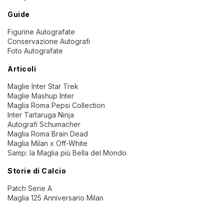
Guide
Figurine Autografate
Conservazione Autografi
Foto Autografate
Articoli
Maglie Inter Star Trek
Maglie Mashup Inter
Maglia Roma Pepsi Collection
Inter Tartaruga Ninja
Autografi Schumacher
Maglia Roma Brain Dead
Maglia Milan x Off-White
Samp: la Maglia più Bella del Mondo
Storie di Calcio
Patch Serie A
Maglia 125 Anniversario Milan