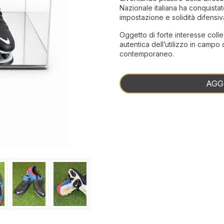
Nazionale italiana ha conquista
impostazione e solidità difensiv
Oggetto di forte interesse coll
autentica dell’utilizzo in campo
contemporaneo.
AGG