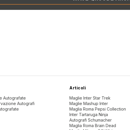
Articoli
ne Autografate
Maglie Inter Star Trek
vazione Autografi
Maglie Mashup Inter
utografate
Maglia Roma Pepsi Collection
Inter Tartaruga Ninja
Autografi Schumacher
Maglia Roma Brain Dead