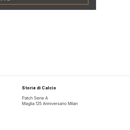
Storie di Calcio
Patch Serie A
Maglia 125 Anniversario Milan