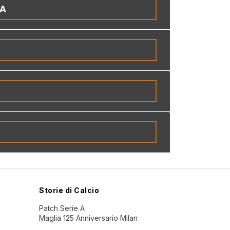
IA
Storie di Calcio
Patch Serie A
Maglia 125 Anniversario Milan