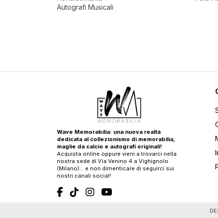
Autografi Musicali
Wave Memorabilia: una nuova realtà
dedicata al collezionismo di memorabilia,
maglie da calcio e autografi originali!
Acquista online oppure vieni a trovarci nella
nostra sede di Via Venino 4 a Vighignolo
(Milano)… e non dimenticare di seguirci sui
nostri canali social!
T
DE