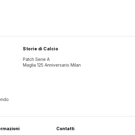
Storie di Calcio
Patch Serie A
Maglia 125 Anniversario Milan
Mondo
ormazioni
Contatti