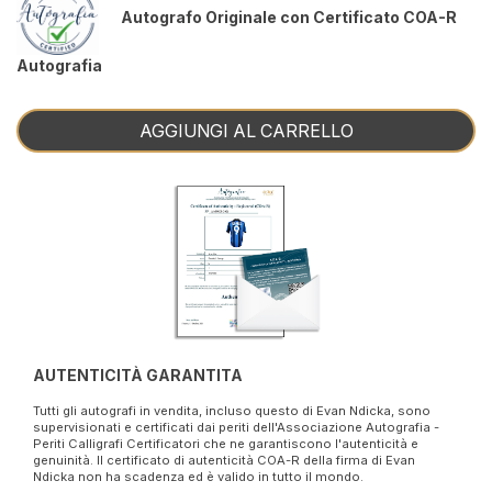
Autografo Originale con Certificato COA-R
Autografia
AGGIUNGI AL CARRELLO
AUTENTICITÀ GARANTITA
Tutti gli autografi in vendita, incluso questo di Evan Ndicka, sono
supervisionati e certificati dai periti dell'Associazione Autografia -
Periti Calligrafi Certificatori che ne garantiscono l'autenticità e
genuinità. Il certificato di autenticità COA-R della firma di Evan
Ndicka non ha scadenza ed è valido in tutto il mondo.