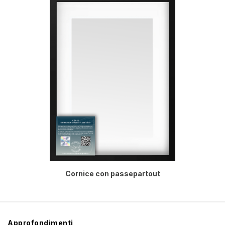
Cornice con passepartout
Approfondimenti