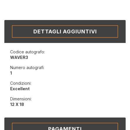
DETTAGLI AGGIUNTIVI
Codice autografo:
WAVER3
Numero autografi:
1
Condizioni:
Excellent
Dimensioni:
12 X 18
PAGAMENTI