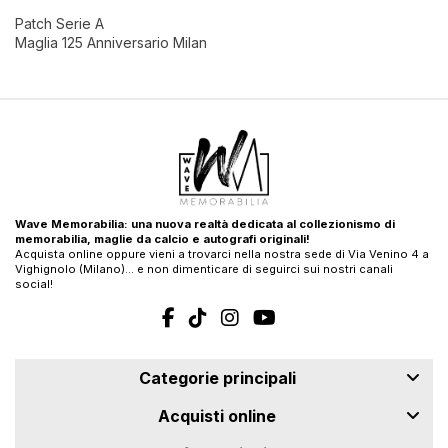
Patch Serie A
Maglia 125 Anniversario Milan
Wave Memorabilia: una nuova realtà dedicata al collezionismo di
memorabilia, maglie da calcio e autografi originali!
Acquista online oppure vieni a trovarci nella nostra sede di Via Venino 4 a
Vighignolo (Milano)… e non dimenticare di seguirci sui nostri canali
social!
Categorie principali
Acquisti online