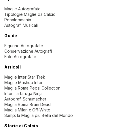
Maglie Autografate
Tipologie Maglie da Calcio
Ronaldomania
Autografi Musicali
Guide
Figurine Autografate
Conservazione Autografi
Foto Autografate
Articoli
Maglie Inter Star Trek
Maglie Mashup Inter
Maglia Roma Pepsi Collection
Inter Tartaruga Ninja
Autografi Schumacher
Maglia Roma Brain Dead
Maglia Milan x Off-White
Samp: la Maglia più Bella del Mondo
Storie di Calcio