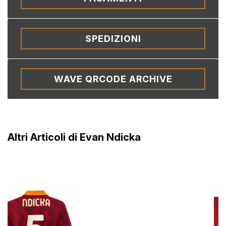
SPEDIZIONI
WAVE QRCODE ARCHIVE
Altri Articoli di Evan Ndicka