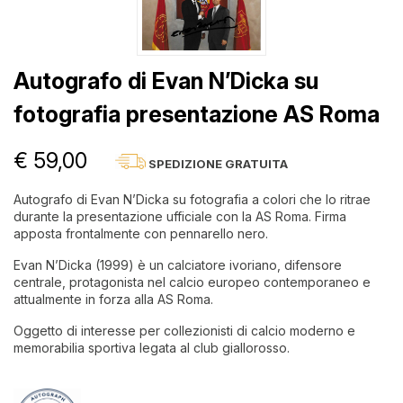
Autografo di Evan N’Dicka su
fotografia presentazione AS Roma
€ 59,00
SPEDIZIONE GRATUITA
Autografo di Evan N’Dicka su fotografia a colori che lo ritrae
durante la presentazione ufficiale con la AS Roma. Firma
apposta frontalmente con pennarello nero.
Evan N’Dicka (1999) è un calciatore ivoriano, difensore
centrale, protagonista nel calcio europeo contemporaneo e
attualmente in forza alla AS Roma.
Oggetto di interesse per collezionisti di calcio moderno e
memorabilia sportiva legata al club giallorosso.