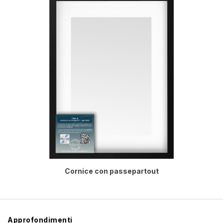
Cornice con passepartout
Approfondimenti