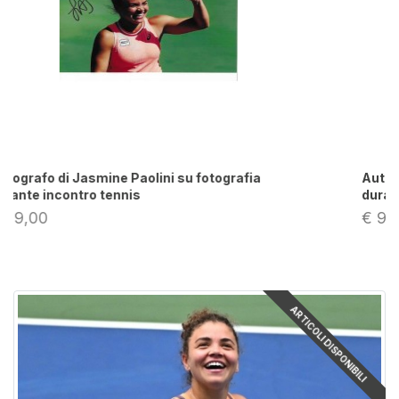
Autografo di Jasmine Paolini su fotografia
durante incontro
€ 99,00
ARTICOLI DISPONIBILI