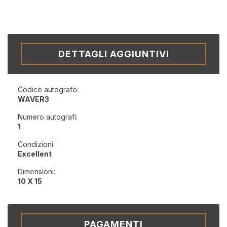
DETTAGLI AGGIUNTIVI
Codice autografo:
WAVER3
Numero autografi:
1
Condizioni:
Excellent
Dimensioni:
10 X 15
PAGAMENTI