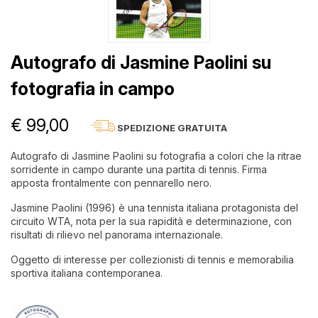
Autografo di Jasmine Paolini su
fotografia in campo
€ 99,00
SPEDIZIONE GRATUITA
Autografo di Jasmine Paolini su fotografia a colori che la ritrae
sorridente in campo durante una partita di tennis. Firma
apposta frontalmente con pennarello nero.
Jasmine Paolini (1996) è una tennista italiana protagonista del
circuito WTA, nota per la sua rapidità e determinazione, con
risultati di rilievo nel panorama internazionale.
Oggetto di interesse per collezionisti di tennis e memorabilia
sportiva italiana contemporanea.