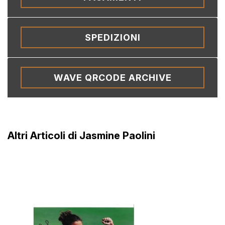
SPEDIZIONI
WAVE QRCODE ARCHIVE
Altri Articoli di Jasmine Paolini