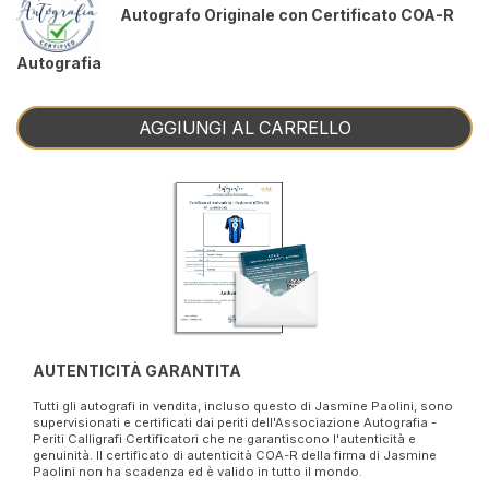
Autografo Originale con Certificato COA-R
Autografia
AGGIUNGI AL CARRELLO
AUTENTICITÀ GARANTITA
Tutti gli autografi in vendita, incluso questo di Jasmine Paolini, sono
supervisionati e certificati dai periti dell'Associazione Autografia -
Periti Calligrafi Certificatori che ne garantiscono l'autenticità e
genuinità. Il certificato di autenticità COA-R della firma di Jasmine
Paolini non ha scadenza ed è valido in tutto il mondo.