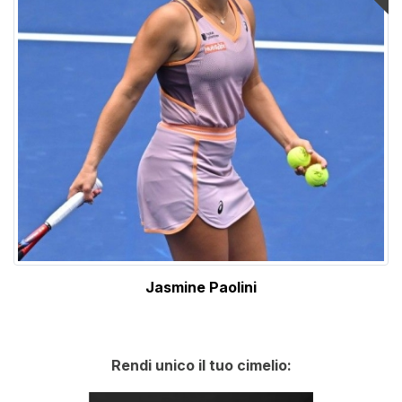
Jasmine Paolini
Rendi unico il tuo cimelio: