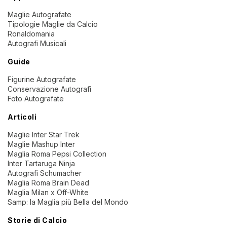
Maglie Autografate
Tipologie Maglie da Calcio
Ronaldomania
Autografi Musicali
Guide
Figurine Autografate
Conservazione Autografi
Foto Autografate
Articoli
Maglie Inter Star Trek
Maglie Mashup Inter
Maglia Roma Pepsi Collection
Inter Tartaruga Ninja
Autografi Schumacher
Maglia Roma Brain Dead
Maglia Milan x Off-White
Samp: la Maglia più Bella del Mondo
Storie di Calcio