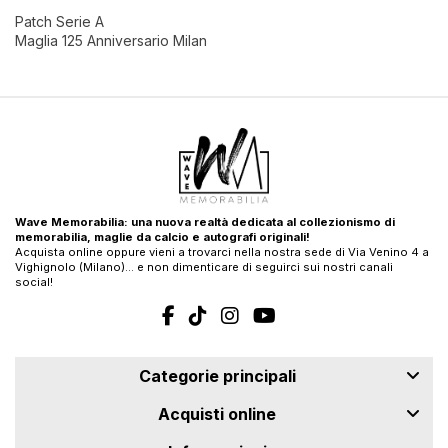
Patch Serie A
Maglia 125 Anniversario Milan
Wave Memorabilia: una nuova realtà dedicata al collezionismo di
memorabilia, maglie da calcio e autografi originali!
Acquista online oppure vieni a trovarci nella nostra sede di Via Venino 4 a
Vighignolo (Milano)… e non dimenticare di seguirci sui nostri canali
social!
Categorie principali
Acquisti online