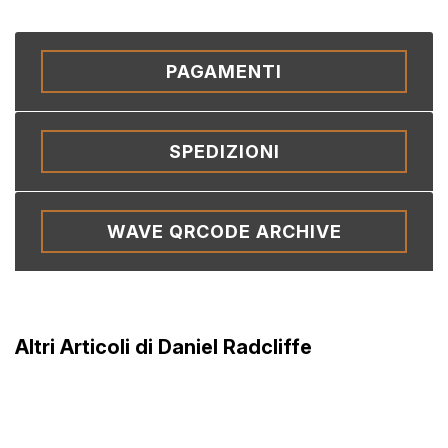
PAGAMENTI
SPEDIZIONI
WAVE QRCODE ARCHIVE
Altri Articoli di Daniel Radcliffe