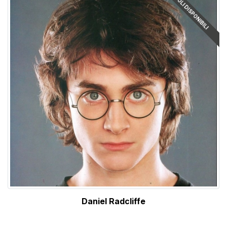
ARTICOLI DISPONIBILI
Daniel Radcliffe