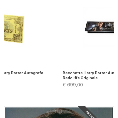
Bacchetta Harry Potter Autografo Daniel
Radcliffe Originale
€ 699,00