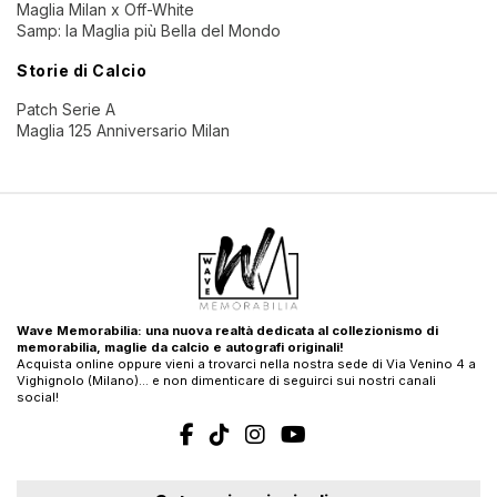
Maglia Milan x Off-White
Samp: la Maglia più Bella del Mondo
Storie di Calcio
Patch Serie A
Maglia 125 Anniversario Milan
Wave Memorabilia: una nuova realtà dedicata al collezionismo di
memorabilia, maglie da calcio e autografi originali!
Acquista online oppure vieni a trovarci nella nostra sede di Via Venino 4 a
Vighignolo (Milano)… e non dimenticare di seguirci sui nostri canali
social!