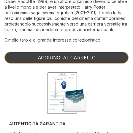
Daniel Radcliffe (1989) è un attore britannico divenuto celebre
a livello mondiale per aver interpretato Harry Potter
nell’omonima saga cinematografica (2001–2011). Il ruolo lo ha
reso una delle figure più iconiche del cinema contemporaneo,
proiettandolo successivamente verso una carriera versatile tra
teatro, cinema indipendente e produzioni internazionali.
Cimelio raro e di grande interesse collezionistico.
AGGIUNGI AL CARRELLO
AUTENTICITÀ GARANTITA