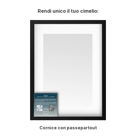
Rendi unico il tuo cimelio:
Cornice con passepartout