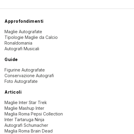
Approfondimenti
Maglie Autografate
Tipologie Maglie da Calcio
Ronaldomania
Autografi Musicali
Guide
Figurine Autografate
Conservazione Autografi
Foto Autografate
Articoli
Maglie Inter Star Trek
Maglie Mashup Inter
Maglia Roma Pepsi Collection
Inter Tartaruga Ninja
Autografi Schumacher
Maglia Roma Brain Dead