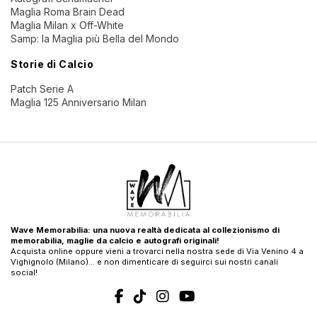
Maglia Roma Brain Dead
Maglia Milan x Off-White
Samp: la Maglia più Bella del Mondo
Storie di Calcio
Patch Serie A
Maglia 125 Anniversario Milan
Wave Memorabilia: una nuova realtà dedicata al collezionismo di
memorabilia, maglie da calcio e autografi originali!
Acquista online oppure vieni a trovarci nella nostra sede di Via Venino 4 a
Vighignolo (Milano)… e non dimenticare di seguirci sui nostri canali
social!