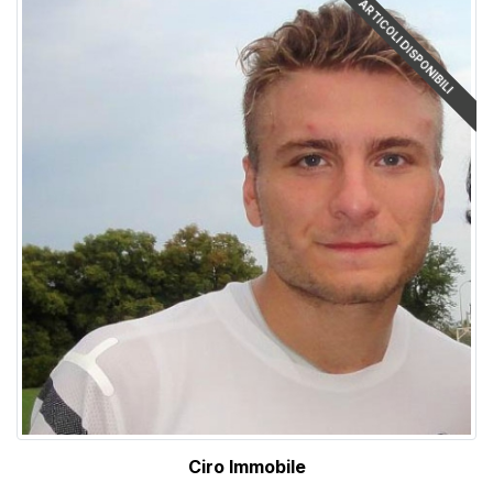
ARTICOLI DISPONIBILI
Ciro Immobile