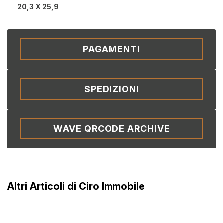
20,3 X 25,9
PAGAMENTI
SPEDIZIONI
WAVE QRCODE ARCHIVE
Altri Articoli di Ciro Immobile