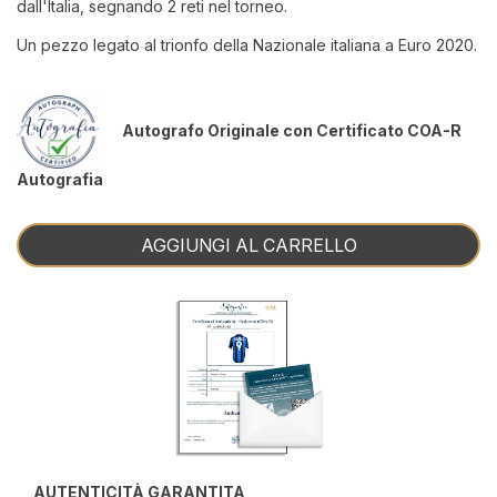
dall'Italia, segnando 2 reti nel torneo.
Un pezzo legato al trionfo della Nazionale italiana a Euro 2020.
Autografo Originale con Certificato COA-R
Autografia
AGGIUNGI AL CARRELLO
AUTENTICITÀ GARANTITA