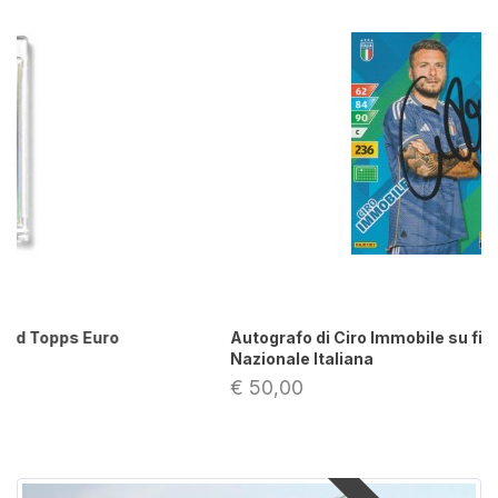
Autografo di Ciro Immobile su figurina Panini
Nazionale Italiana
€ 50,00