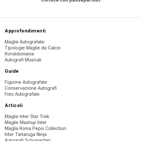
Approfondimenti
Maglie Autografate
Tipologie Maglie da Calcio
Ronaldomania
Autografi Musicali
Guide
Figurine Autografate
Conservazione Autografi
Foto Autografate
Articoli
Maglie Inter Star Trek
Maglie Mashup Inter
Maglia Roma Pepsi Collection
Inter Tartaruga Ninja
Autografi Schumacher