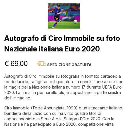
Autografo di Ciro Immobile su foto
Nazionale italiana Euro 2020
€ 69,00
SPEDIZIONE GRATUITA
Autografo di Ciro Immobile su fotografia in formato cartaceo a
fondo lucido, raffigurante il giocatore in conclusione a rete con
la maglia della Nazionale italiana numero 17 durante UEFA Euro
2020. La firma, in pennarello blu, è apposta nella parte sinistra
dell'immagine.
Ciro Immobile (Torre Annunziata, 1990) è un attaccante italiano,
bandiera della Lazio con cui ha vinto quattro titoli di
capocannoniere in Serie A e la Scarpa d'Oro 2020. Con la
Nazionale ha partecipato a Euro 2020, competizione vinta