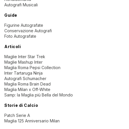
Autografi Musicali
Guide
Figurine Autografate
Conservazione Autografi
Foto Autografate
Articoli
Maglie Inter Star Trek
Maglie Mashup Inter
Maglia Roma Pepsi Collection
Inter Tartaruga Ninja
Autografi Schumacher
Maglia Roma Brain Dead
Maglia Milan x Off-White
Samp: la Maglia più Bella del Mondo
Storie di Calcio
Patch Serie A
Maglia 125 Anniversario Milan