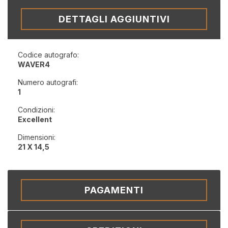
DETTAGLI AGGIUNTIVI
Codice autografo:
WAVER4
Numero autografi:
1
Condizioni:
Excellent
Dimensioni:
21 X 14,5
PAGAMENTI