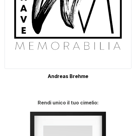
Andreas Brehme
Rendi unico il tuo cimelio: