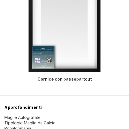
Cornice con passepartout
Approfondimenti
Maglie Autografate
Tipologie Maglie da Calcio
Ronaldomania