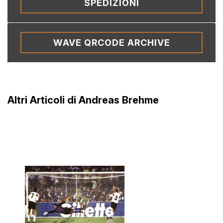
SPEDIZIONI
WAVE QRCODE ARCHIVE
Altri Articoli di Andreas Brehme