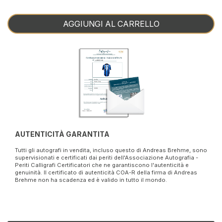
AGGIUNGI AL CARRELLO
AUTENTICITÀ GARANTITA
Tutti gli autografi in vendita, incluso questo di Andreas Brehme, sono
supervisionati e certificati dai periti dell'Associazione Autografia -
Periti Calligrafi Certificatori che ne garantiscono l'autenticità e
genuinità. Il certificato di autenticità COA-R della firma di Andreas
Brehme non ha scadenza ed è valido in tutto il mondo.