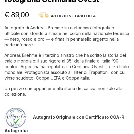
€ 89,00
SPEDIZIONE GRATUITA
Autografo di Andreas Brehme su cartoncino fotografico
ufficiale con sfondo a strisce nei colori della nazionale tedesca
— nero, rosso e oro — e firma in pennarello argento nella
parte inferiore.
Andreas Brehme è il terzino sinistro che ha scritto la storia del
calcio mondiale: il suo rigore al 85' della finale di Italia '90
contro l'Argentina ha regalato alla Germania Ovest il terzo titolo
mondiale. Protagonista assoluto all'Inter di Trapattoni, con cui
vinse scudetto, Coppa UEFA e Coppa Italia.
Un pezzo che appartiene alla storia del calcio, non solo alla
collezione.
Autografo Originale con Certificato COA-R
Autografia