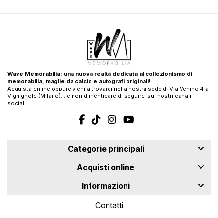
Wave Memorabilia: una nuova realtà dedicata al collezionismo di
memorabilia, maglie da calcio e autografi originali!
Acquista online oppure vieni a trovarci nella nostra sede di Via Venino 4 a
Vighignolo (Milano)… e non dimenticare di seguirci sui nostri canali
social!
Categorie principali
Acquisti online
Informazioni
Contatti