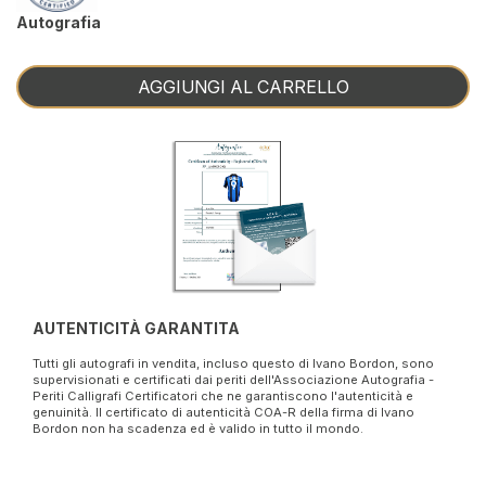
Autografia
AGGIUNGI AL CARRELLO
AUTENTICITÀ GARANTITA
Tutti gli autografi in vendita, incluso questo di Ivano Bordon, sono
supervisionati e certificati dai periti dell'Associazione Autografia -
Periti Calligrafi Certificatori che ne garantiscono l'autenticità e
genuinità. Il certificato di autenticità COA-R della firma di Ivano
Bordon non ha scadenza ed è valido in tutto il mondo.