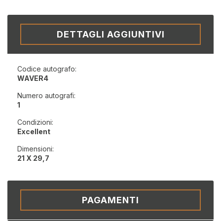
DETTAGLI AGGIUNTIVI
Codice autografo:
WAVER4
Numero autografi:
1
Condizioni:
Excellent
Dimensioni:
21 X 29,7
PAGAMENTI