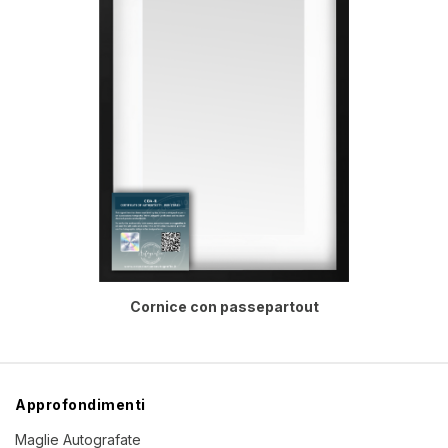
Cornice con passepartout
Approfondimenti
Maglie Autografate