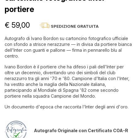
portiere
€ 59,00
SPEDIZIONE GRATUITA
Autografo di Ivano Bordon su cartoncino fotografico ufficiale
con sfondo a strisce nerazzurre — in divisa da portiere bianca
dell'Inter con guanti e pallone — firma in pennarello blu al
centro.
Ivano Bordon è il portiere che ha difeso i pali dell'Inter per
oltre un decennio, diventando uno dei simboli del club
nerazzurro tra gli anni '70 e '80. Campione d'Italia con l'Inter,
ha vestito anche la maglia della Nazionale italiana,
partecipando al Mondiale di Spagna '82 come secondo
portiere nella squadra Campione del Mondo.
Un documento d'epoca che racconta l'Inter degli anni d'oro.
Autografo Originale con Certificato COA-R