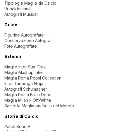
Tipologie Maglie da Calcio
Ronaldomania
Autografi Musicali
Guide
Figurine Autografate
Conservazione Autografi
Foto Autografate
Articoli
Maglie Inter Star Trek
Maglie Mashup Inter
Maglia Roma Pepsi Collection
Inter Tartaruga Ninja
Autografi Schumacher
Maglia Roma Brain Dead
Maglia Milan x Off-White
Samp: la Maglia più Bella del Mondo
Storie di Calcio
Patch Serie A