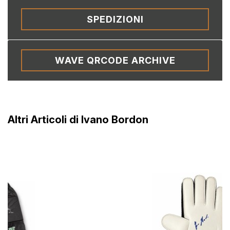
SPEDIZIONI
WAVE QRCODE ARCHIVE
Altri Articoli di Ivano Bordon