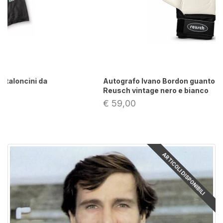
Autografo Ivano Bordon guanto da portiere
Reusch vintage nero e bianco
€ 59,00
ARTICOLI DISPONIBILI