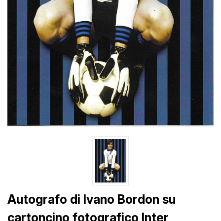
Autografo di Ivano Bordon su
cartoncino fotografico Inter