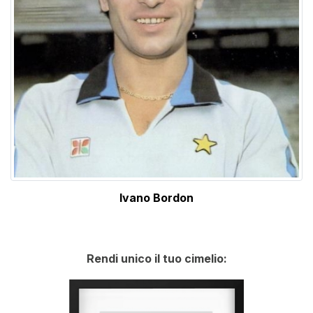
Ivano Bordon
Rendi unico il tuo cimelio: