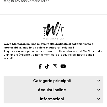
Maglia 125 Anniversario Milan
Wave Memorabilia: una nuova realtà dedicata al collezionismo di
memorabilia, maglie da calcio e autografi originali!
Acquista online oppure vieni a trovarci nella nostra sede di Via Venino 4 a
Vighignolo (Milano)… e non dimenticare di seguirci sui nostri canali
social!
Categorie principali
Acquisti online
Informazioni