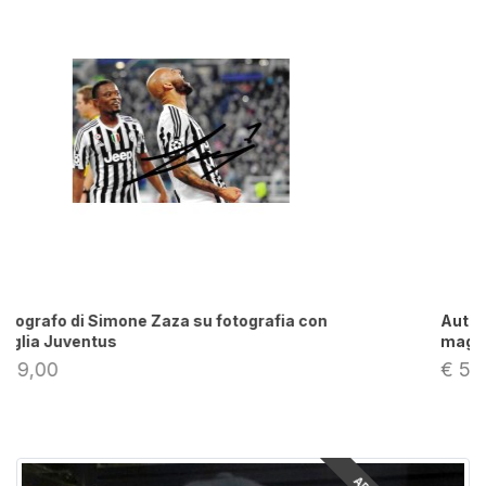
Autografo di Simone Zaza su fotografia con
maglia Italia
€ 59,00