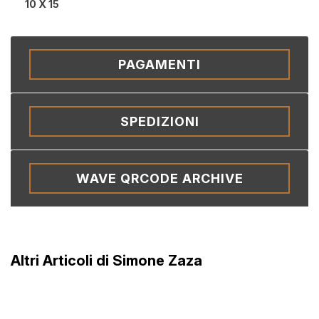
10 X 15
PAGAMENTI
SPEDIZIONI
WAVE QRCODE ARCHIVE
Altri Articoli di Simone Zaza