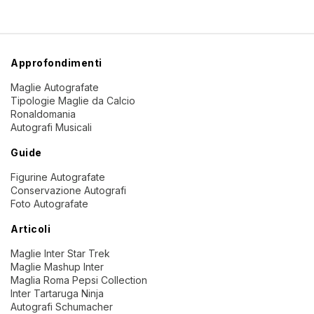
Approfondimenti
Maglie Autografate
Tipologie Maglie da Calcio
Ronaldomania
Autografi Musicali
Guide
Figurine Autografate
Conservazione Autografi
Foto Autografate
Articoli
Maglie Inter Star Trek
Maglie Mashup Inter
Maglia Roma Pepsi Collection
Inter Tartaruga Ninja
Autografi Schumacher