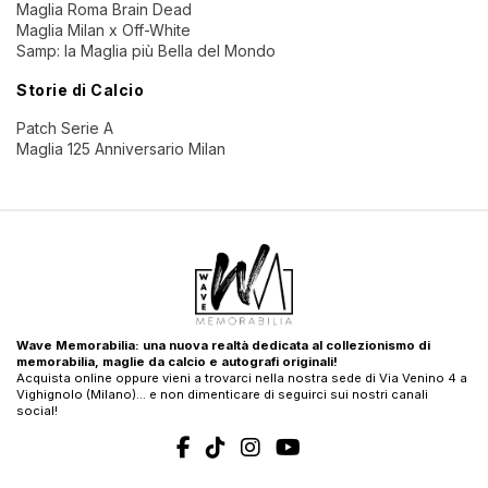
Maglia Roma Brain Dead
Maglia Milan x Off-White
Samp: la Maglia più Bella del Mondo
Storie di Calcio
Patch Serie A
Maglia 125 Anniversario Milan
Wave Memorabilia: una nuova realtà dedicata al collezionismo di
memorabilia, maglie da calcio e autografi originali!
Acquista online oppure vieni a trovarci nella nostra sede di Via Venino 4 a
Vighignolo (Milano)… e non dimenticare di seguirci sui nostri canali
social!