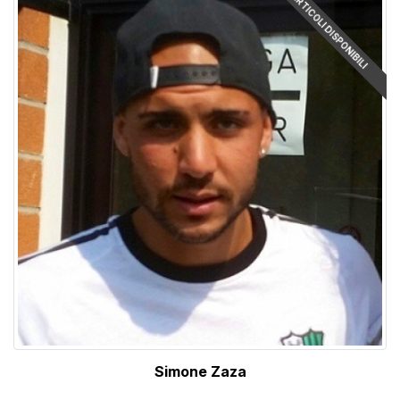
ARTICOLI DISPONIBILI
Simone Zaza