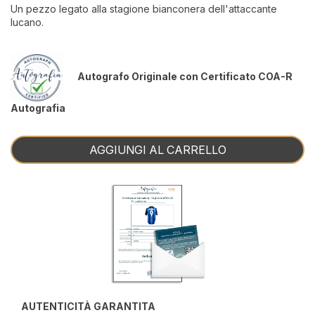
Un pezzo legato alla stagione bianconera dell'attaccante
lucano.
Autografo Originale con Certificato COA-R
Autografia
AGGIUNGI AL CARRELLO
AUTENTICITÀ GARANTITA