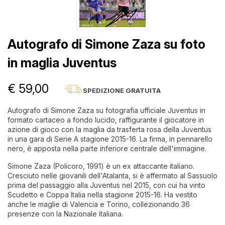
Autografo di Simone Zaza su foto
in maglia Juventus
€ 59,00
SPEDIZIONE GRATUITA
Autografo di Simone Zaza su fotografia ufficiale Juventus in
formato cartaceo a fondo lucido, raffigurante il giocatore in
azione di gioco con la maglia da trasferta rosa della Juventus
in una gara di Serie A stagione 2015-16. La firma, in pennarello
nero, è apposta nella parte inferiore centrale dell'immagine.
Simone Zaza (Policoro, 1991) è un ex attaccante italiano.
Cresciuto nelle giovanili dell'Atalanta, si è affermato al Sassuolo
prima del passaggio alla Juventus nel 2015, con cui ha vinto
Scudetto e Coppa Italia nella stagione 2015-16. Ha vestito
anche le maglie di Valencia e Torino, collezionando 36
presenze con la Nazionale italiana.